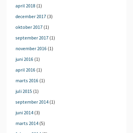
april 2018
(1)
december 2017
(3)
oktober 2017
(1)
september 2017
(1)
november 2016
(1)
juni 2016
(1)
april 2016
(1)
marts 2016
(1)
juli 2015
(1)
september 2014
(1)
juni 2014
(3)
marts 2014
(5)