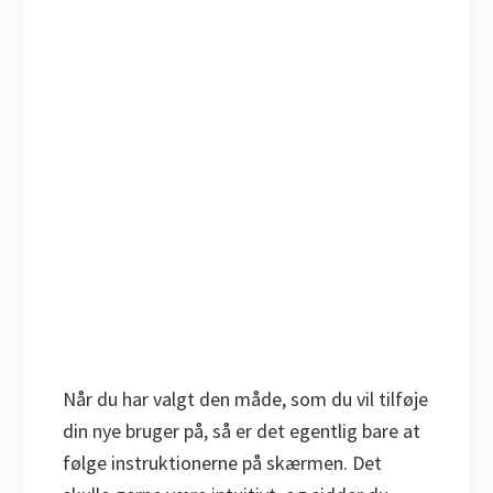
Når du har valgt den måde, som du vil tilføje
din nye bruger på, så er det egentlig bare at
følge instruktionerne på skærmen. Det