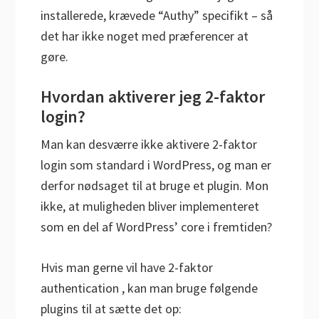
installerede, krævede “Authy” specifikt – så
det har ikke noget med præferencer at
gøre.
Hvordan aktiverer jeg 2-faktor
login?
Man kan desværre ikke aktivere 2-faktor
login som standard i WordPress, og man er
derfor nødsaget til at bruge et plugin. Mon
ikke, at muligheden bliver implementeret
som en del af WordPress’ core i fremtiden?
Hvis man gerne vil have 2-faktor
authentication , kan man bruge følgende
plugins til at sætte det op: