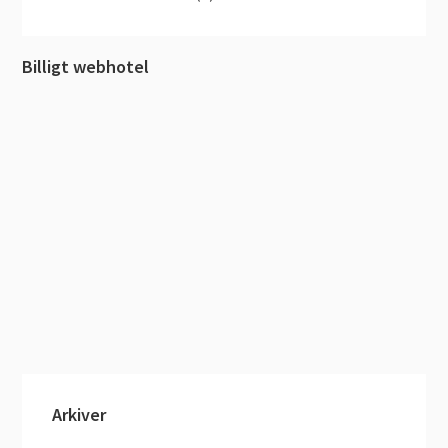
Billigt webhotel
Arkiver