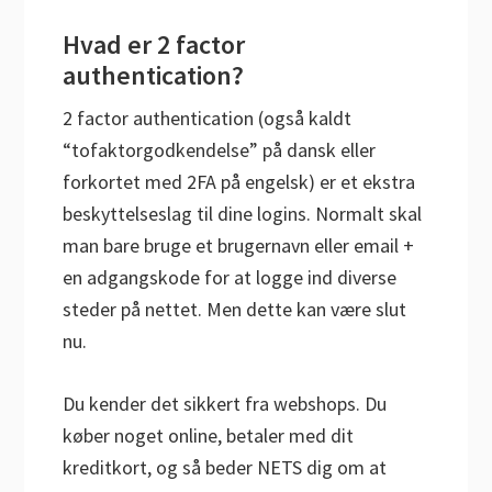
Hvad er 2 factor
authentication?
2 factor authentication (også kaldt
“tofaktorgodkendelse” på dansk eller
forkortet med 2FA på engelsk) er et ekstra
beskyttelseslag til dine logins. Normalt skal
man bare bruge et brugernavn eller email +
en adgangskode for at logge ind diverse
steder på nettet. Men dette kan være slut
nu.
Du kender det sikkert fra webshops. Du
køber noget online, betaler med dit
kreditkort, og så beder NETS dig om at