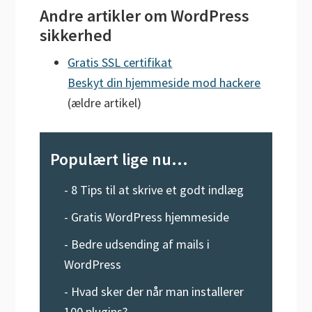
Andre artikler om WordPress
sikkerhed
Gratis SSL certifikat
Beskyt din hjemmeside mod hackere
(ældre artikel)
Populært lige nu...
-
8 Tips til at skrive et godt indlæg
-
Gratis WordPress hjemmeside
-
Bedre udsending af mails i
WordPress
-
Hvad sker der når man installerer
100 plugins?