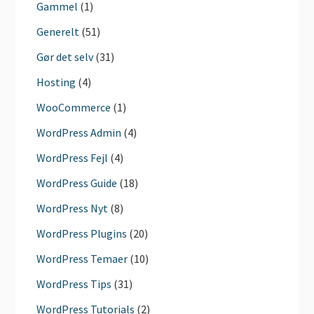
Gammel
(1)
Generelt
(51)
Gør det selv
(31)
Hosting
(4)
WooCommerce
(1)
WordPress Admin
(4)
WordPress Fejl
(4)
WordPress Guide
(18)
WordPress Nyt
(8)
WordPress Plugins
(20)
WordPress Temaer
(10)
WordPress Tips
(31)
WordPress Tutorials
(2)