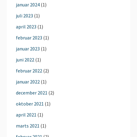
januar 2024
(1)
juli 2023
(1)
april 2023
(1)
februar 2023
(1)
januar 2023
(1)
juni 2022
(1)
februar 2022
(2)
januar 2022
(1)
december 2021
(2)
oktober 2021
(1)
april 2021
(1)
marts 2021
(1)
februar 2021
(2)