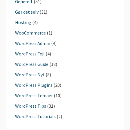
Generelt
(51)
Gør det selv
(31)
Hosting
(4)
WooCommerce
(1)
WordPress Admin
(4)
WordPress Fejl
(4)
WordPress Guide
(18)
WordPress Nyt
(8)
WordPress Plugins
(20)
WordPress Temaer
(10)
WordPress Tips
(31)
WordPress Tutorials
(2)