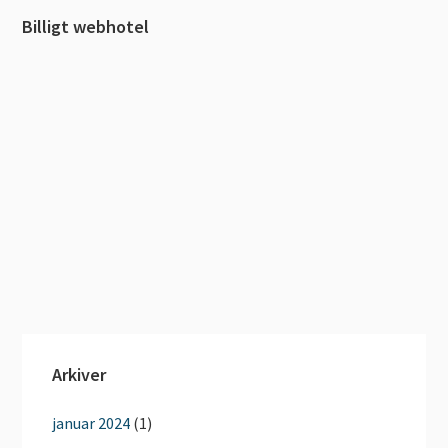
Billigt webhotel
Arkiver
januar 2024
(1)