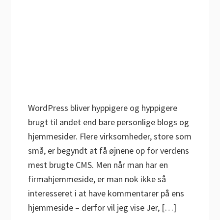
WordPress bliver hyppigere og hyppigere
brugt til andet end bare personlige blogs og
hjemmesider. Flere virksomheder, store som
små, er begyndt at få øjnene op for verdens
mest brugte CMS. Men når man har en
firmahjemmeside, er man nok ikke så
interesseret i at have kommentarer på ens
hjemmeside – derfor vil jeg vise Jer, […]