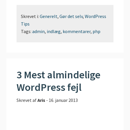
Skrevet i:
Generelt
,
Gør det selv
,
WordPress
Tips
Tags:
admin
,
indlæg
,
kommentarer
,
php
3 Mest almindelige
WordPress fejl
Skrevet af
Aris
-
16. januar 2013