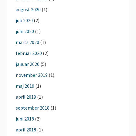
august 2020
(1)
juli 2020
(2)
juni 2020
(1)
marts 2020
(1)
februar 2020
(2)
januar 2020
(5)
november 2019
(1)
maj 2019
(1)
april 2019
(1)
september 2018
(1)
juni 2018
(2)
april 2018
(1)