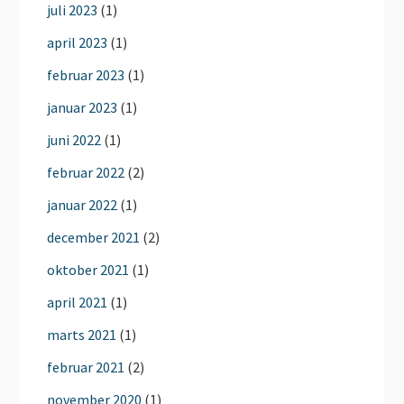
juli 2023
(1)
april 2023
(1)
februar 2023
(1)
januar 2023
(1)
juni 2022
(1)
februar 2022
(2)
januar 2022
(1)
december 2021
(2)
oktober 2021
(1)
april 2021
(1)
marts 2021
(1)
februar 2021
(2)
november 2020
(1)