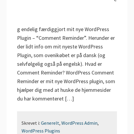
g endelig færdiggjort mit nye WordPress
Plugin – “Comment Reminder”. Herunder er
der lidt info om mit nyeste WordPress
Plugin, som ovenikøbet er på dansk (og
selvfølgelig også på engelsk). Hvad er
Comment Reminder? WordPress Comment
Reminder er mit nye WordPress plugin, som
hjælper dig med at huske de hjemmesider
du har kommenteret […]
Skrevet i:
Generelt
,
WordPress Admin
,
WordPress Plugins