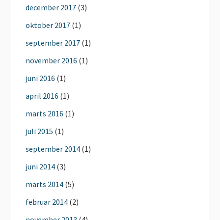
december 2017
(3)
oktober 2017
(1)
september 2017
(1)
november 2016
(1)
juni 2016
(1)
april 2016
(1)
marts 2016
(1)
juli 2015
(1)
september 2014
(1)
juni 2014
(3)
marts 2014
(5)
februar 2014
(2)
november 2013
(4)