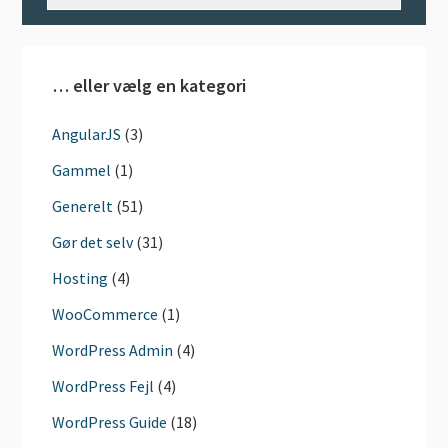
… eller vælg en kategori
AngularJS
(3)
Gammel
(1)
Generelt
(51)
Gør det selv
(31)
Hosting
(4)
WooCommerce
(1)
WordPress Admin
(4)
WordPress Fejl
(4)
WordPress Guide
(18)