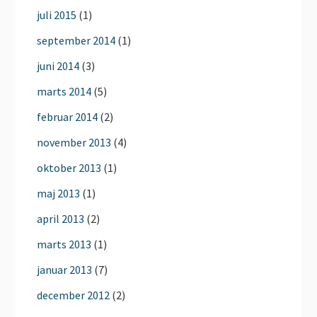
juli 2015
(1)
september 2014
(1)
juni 2014
(3)
marts 2014
(5)
februar 2014
(2)
november 2013
(4)
oktober 2013
(1)
maj 2013
(1)
april 2013
(2)
marts 2013
(1)
januar 2013
(7)
december 2012
(2)