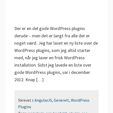
Der er en del gode WordPress plugins
derude – men det er langt fra alle der er
noget værd. Jeg har lavet en ny liste over de
WordPress plugins, som jeg altid starter
med, når jeg laver en frisk WordPress
installation. Sidst jeg lavede en liste over
gode WordPress plugins, var i december
2012. Knap […]
Skrevet i:
AngularJS
,
Generelt
,
WordPress
Plugins