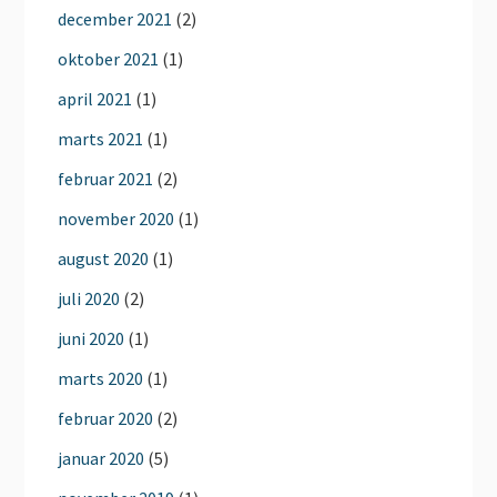
december 2021
(2)
oktober 2021
(1)
april 2021
(1)
marts 2021
(1)
februar 2021
(2)
november 2020
(1)
august 2020
(1)
juli 2020
(2)
juni 2020
(1)
marts 2020
(1)
februar 2020
(2)
januar 2020
(5)