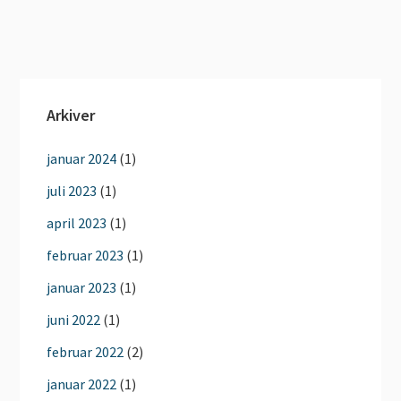
Arkiver
januar 2024
(1)
juli 2023
(1)
april 2023
(1)
februar 2023
(1)
januar 2023
(1)
juni 2022
(1)
februar 2022
(2)
januar 2022
(1)