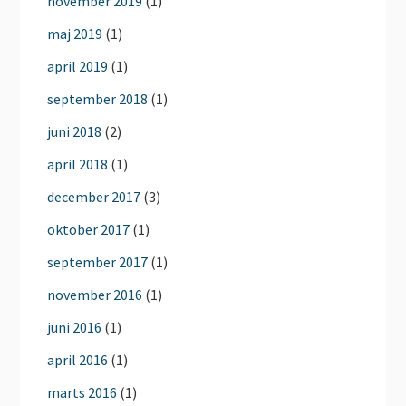
november 2019
(1)
maj 2019
(1)
april 2019
(1)
september 2018
(1)
juni 2018
(2)
april 2018
(1)
december 2017
(3)
oktober 2017
(1)
september 2017
(1)
november 2016
(1)
juni 2016
(1)
april 2016
(1)
marts 2016
(1)