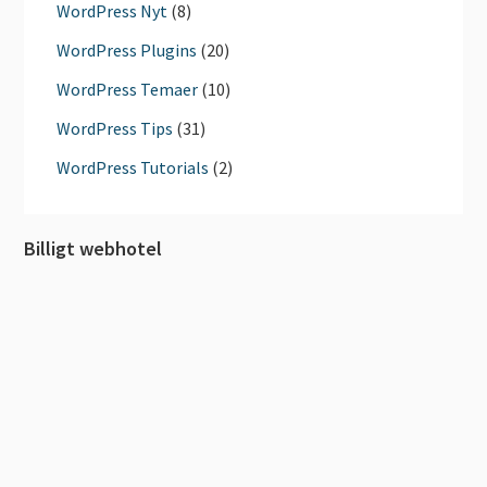
WordPress Nyt
(8)
WordPress Plugins
(20)
WordPress Temaer
(10)
WordPress Tips
(31)
WordPress Tutorials
(2)
Billigt webhotel