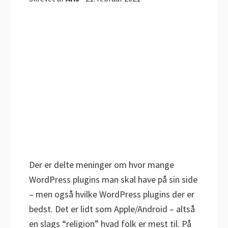
Der er delte meninger om hvor mange
WordPress plugins man skal have på sin side
– men også hvilke WordPress plugins der er
bedst. Det er lidt som Apple/Android – altså
en slags “religion” hvad folk er mest til. På