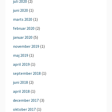
juli 2020
(2)
juni 2020
(1)
marts 2020
(1)
februar 2020
(2)
januar 2020
(5)
november 2019
(1)
maj 2019
(1)
april 2019
(1)
september 2018
(1)
juni 2018
(2)
april 2018
(1)
december 2017
(3)
oktober 2017
(1)