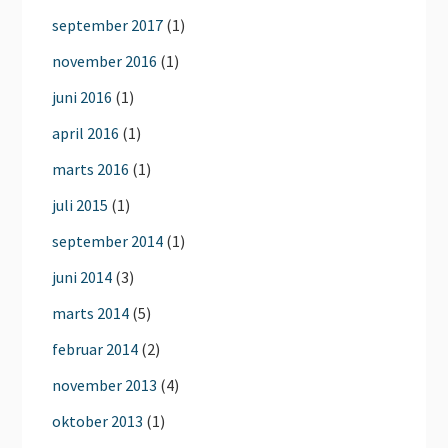
september 2017
(1)
november 2016
(1)
juni 2016
(1)
april 2016
(1)
marts 2016
(1)
juli 2015
(1)
september 2014
(1)
juni 2014
(3)
marts 2014
(5)
februar 2014
(2)
november 2013
(4)
oktober 2013
(1)