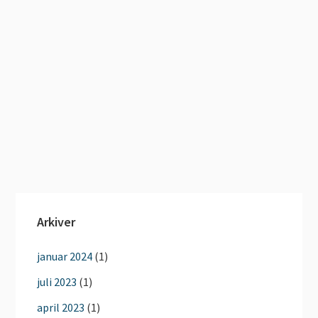
Arkiver
januar 2024
(1)
juli 2023
(1)
april 2023
(1)