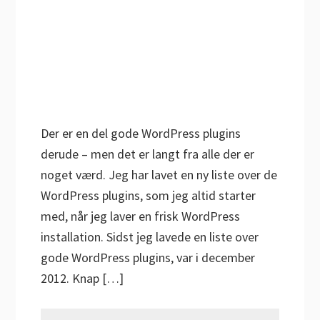
Der er en del gode WordPress plugins
derude – men det er langt fra alle der er
noget værd. Jeg har lavet en ny liste over de
WordPress plugins, som jeg altid starter
med, når jeg laver en frisk WordPress
installation. Sidst jeg lavede en liste over
gode WordPress plugins, var i december
2012. Knap […]