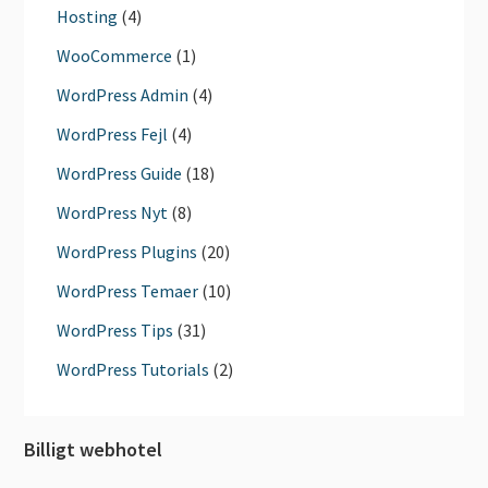
Hosting
(4)
WooCommerce
(1)
WordPress Admin
(4)
WordPress Fejl
(4)
WordPress Guide
(18)
WordPress Nyt
(8)
WordPress Plugins
(20)
WordPress Temaer
(10)
WordPress Tips
(31)
WordPress Tutorials
(2)
Billigt webhotel