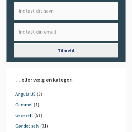
… eller vælg en kategori
AngularJS
(3)
Gammel
(1)
Generelt
(51)
Gør det selv
(31)