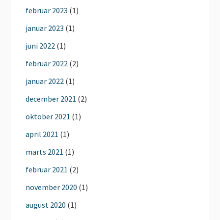
februar 2023
(1)
januar 2023
(1)
juni 2022
(1)
februar 2022
(2)
januar 2022
(1)
december 2021
(2)
oktober 2021
(1)
april 2021
(1)
marts 2021
(1)
februar 2021
(2)
november 2020
(1)
august 2020
(1)