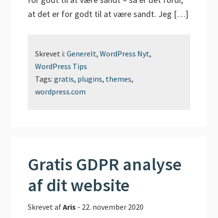
at det er for godt til at være sandt. Jeg […]
Skrevet i:
Generelt
,
WordPress Nyt
,
WordPress Tips
Tags:
gratis
,
plugins
,
themes
,
wordpress.com
Gratis GDPR analyse
af dit website
Skrevet af
Aris
-
22. november 2020