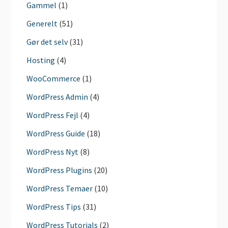
Gammel
(1)
Generelt
(51)
Gør det selv
(31)
Hosting
(4)
WooCommerce
(1)
WordPress Admin
(4)
WordPress Fejl
(4)
WordPress Guide
(18)
WordPress Nyt
(8)
WordPress Plugins
(20)
WordPress Temaer
(10)
WordPress Tips
(31)
WordPress Tutorials
(2)