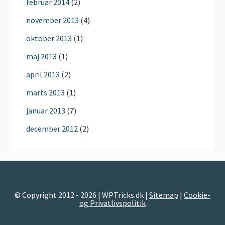
februar 2014
(2)
november 2013
(4)
oktober 2013
(1)
maj 2013
(1)
april 2013
(2)
marts 2013
(1)
januar 2013
(7)
december 2012
(2)
© Copyright 2012 - 2026 | WPTricks.dk |
Sitemap
|
Cookie-
og Privatlivspolitik