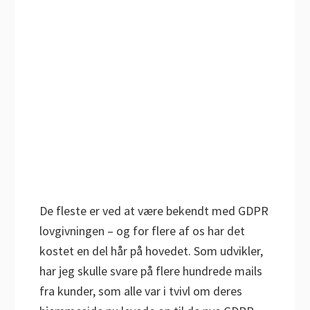
De fleste er ved at være bekendt med GDPR
lovgivningen – og for flere af os har det
kostet en del hår på hovedet. Som udvikler,
har jeg skulle svare på flere hundrede mails
fra kunder, som alle var i tvivl om deres