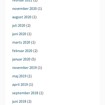
februar 2021
(2)
november 2020
(1)
august 2020
(1)
juli 2020
(2)
juni 2020
(1)
marts 2020
(1)
februar 2020
(2)
januar 2020
(5)
november 2019
(1)
maj 2019
(1)
april 2019
(1)
september 2018
(1)
juni 2018
(2)