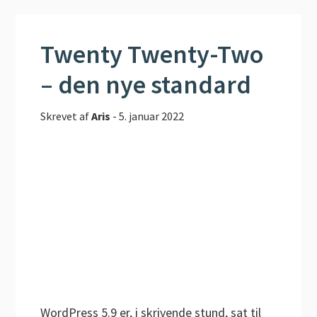
Twenty Twenty-Two
– den nye standard
Skrevet af
Aris
-
5. januar 2022
WordPress 5.9 er, i skrivende stund, sat til