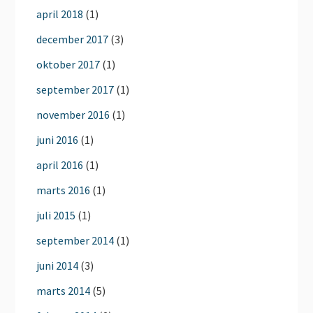
april 2018
(1)
december 2017
(3)
oktober 2017
(1)
september 2017
(1)
november 2016
(1)
juni 2016
(1)
april 2016
(1)
marts 2016
(1)
juli 2015
(1)
september 2014
(1)
juni 2014
(3)
marts 2014
(5)