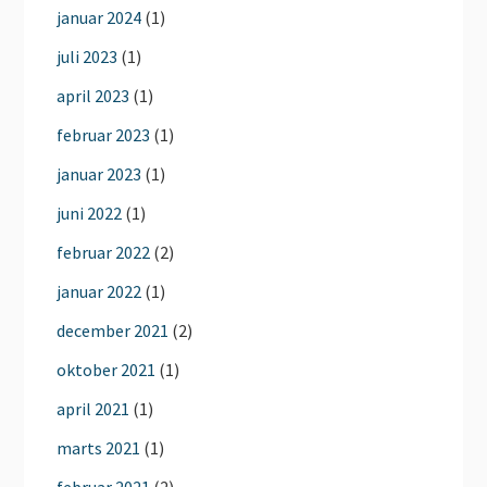
januar 2024
(1)
juli 2023
(1)
april 2023
(1)
februar 2023
(1)
januar 2023
(1)
juni 2022
(1)
februar 2022
(2)
januar 2022
(1)
december 2021
(2)
oktober 2021
(1)
april 2021
(1)
marts 2021
(1)