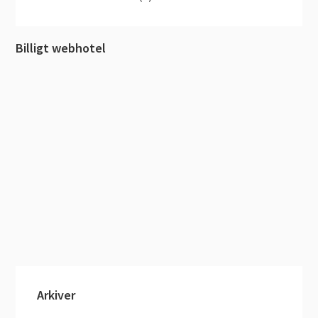
Billigt webhotel
Arkiver