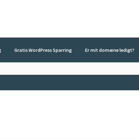
g
Gratis WordPress Sparring
Er mit domæne ledigt?