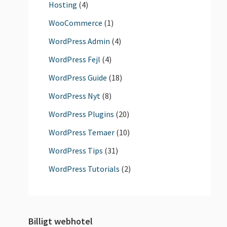
Hosting
(4)
WooCommerce
(1)
WordPress Admin
(4)
WordPress Fejl
(4)
WordPress Guide
(18)
WordPress Nyt
(8)
WordPress Plugins
(20)
WordPress Temaer
(10)
WordPress Tips
(31)
WordPress Tutorials
(2)
Billigt webhotel