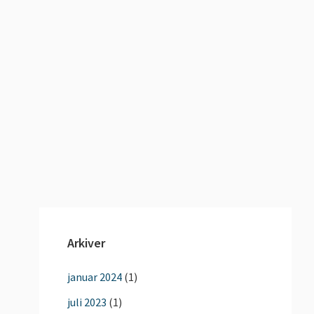
Arkiver
januar 2024
(1)
juli 2023
(1)