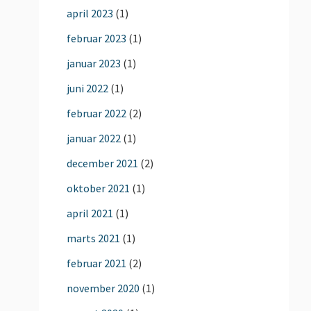
april 2023
(1)
februar 2023
(1)
januar 2023
(1)
juni 2022
(1)
februar 2022
(2)
januar 2022
(1)
december 2021
(2)
oktober 2021
(1)
april 2021
(1)
marts 2021
(1)
februar 2021
(2)
november 2020
(1)