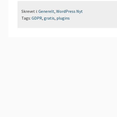
Skrevet i:
Generelt
,
WordPress Nyt
Tags:
GDPR
,
gratis
,
plugins