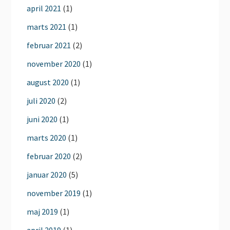
april 2021
(1)
marts 2021
(1)
februar 2021
(2)
november 2020
(1)
august 2020
(1)
juli 2020
(2)
juni 2020
(1)
marts 2020
(1)
februar 2020
(2)
januar 2020
(5)
november 2019
(1)
maj 2019
(1)
april 2019
(1)