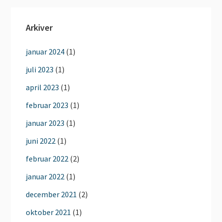
Arkiver
januar 2024
(1)
juli 2023
(1)
april 2023
(1)
februar 2023
(1)
januar 2023
(1)
juni 2022
(1)
februar 2022
(2)
januar 2022
(1)
december 2021
(2)
oktober 2021
(1)