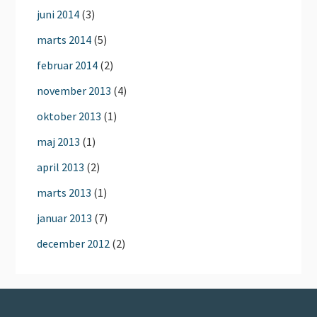
juni 2014
(3)
marts 2014
(5)
februar 2014
(2)
november 2013
(4)
oktober 2013
(1)
maj 2013
(1)
april 2013
(2)
marts 2013
(1)
januar 2013
(7)
december 2012
(2)