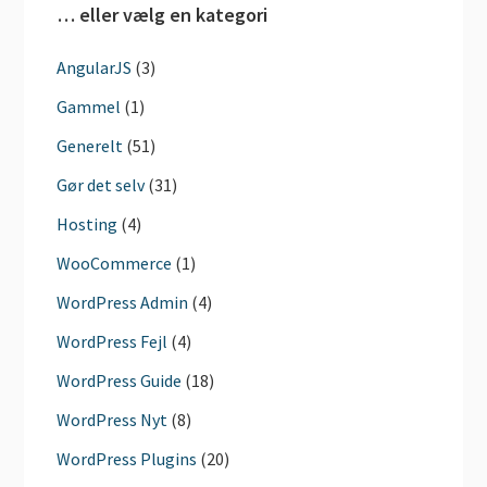
… eller vælg en kategori
AngularJS
(3)
Gammel
(1)
Generelt
(51)
Gør det selv
(31)
Hosting
(4)
WooCommerce
(1)
WordPress Admin
(4)
WordPress Fejl
(4)
WordPress Guide
(18)
WordPress Nyt
(8)
WordPress Plugins
(20)