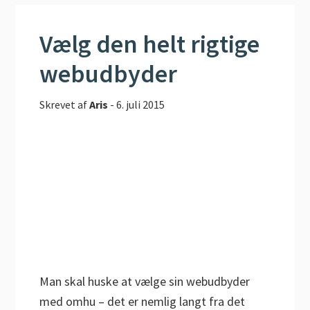
Vælg den helt rigtige
webudbyder
Skrevet af
Aris
-
6. juli 2015
Man skal huske at vælge sin webudbyder
med omhu – det er nemlig langt fra det