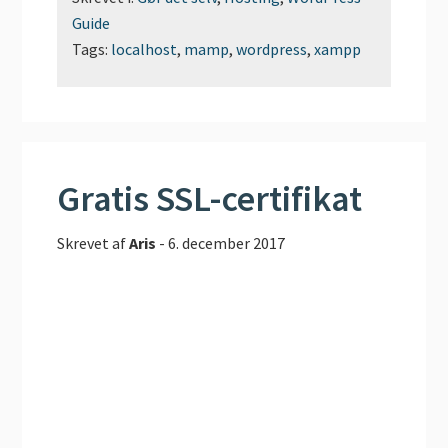
Guide
Tags:
localhost
,
mamp
,
wordpress
,
xampp
Gratis SSL-certifikat
Skrevet af
Aris
-
6. december 2017