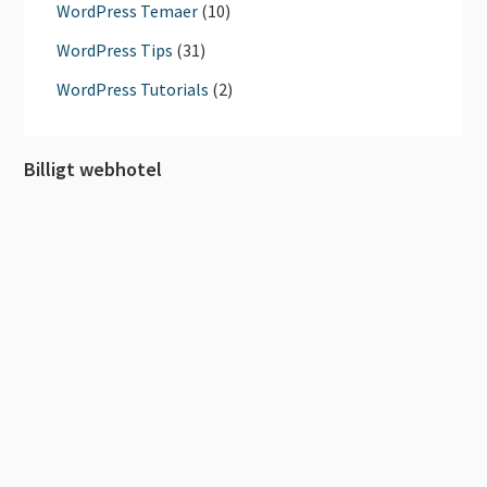
WordPress Temaer
(10)
WordPress Tips
(31)
WordPress Tutorials
(2)
Billigt webhotel