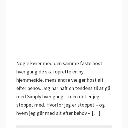
Nogle kører med den samme faste host
hver gang de skal oprette en ny
hjemmeside, mens andre vælger host alt
efter behov. Jeg har haft en tendens til at gå
med Simply hver gang – men det er jeg
stoppet med. Hvorfor jeg er stoppet – og
hvem jeg går med alt efter behov – […]