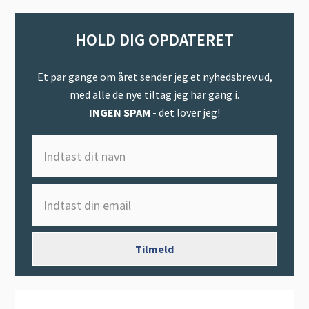
HOLD DIG OPDATERET
Et par gange om året sender jeg et nyhedsbrev ud,
med alle de nye tiltag jeg har gang i.
INGEN SPAM
- det lover jeg!