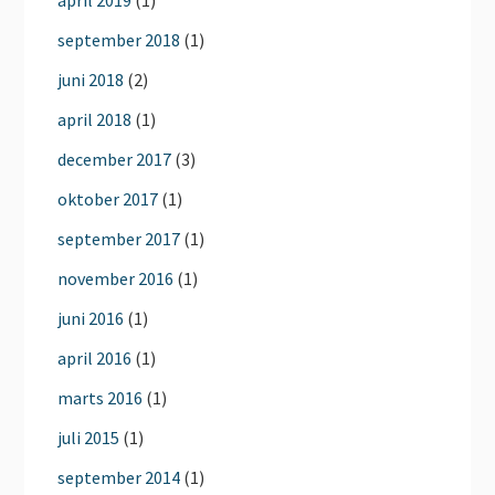
september 2018
(1)
juni 2018
(2)
april 2018
(1)
december 2017
(3)
oktober 2017
(1)
september 2017
(1)
november 2016
(1)
juni 2016
(1)
april 2016
(1)
marts 2016
(1)
juli 2015
(1)
september 2014
(1)