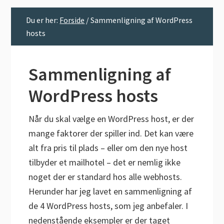
Du er her:
Forside
/
Sammenligning af WordPress
hosts
Sammenligning af
WordPress hosts
Når du skal vælge en WordPress host, er der
mange faktorer der spiller ind. Det kan være
alt fra pris til plads – eller om den nye host
tilbyder et mailhotel – det er nemlig ikke
noget der er standard hos alle webhosts.
Herunder har jeg lavet en sammenligning af
de 4 WordPress hosts, som jeg anbefaler. I
nedenstående eksempler er der taget