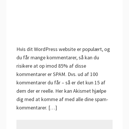
Hvis dit WordPress website er populært, og
du får mange kommentarer, så kan du
risikere at op imod 85% af disse
kommentarer er SPAM. Dvs. ud af 100
kommentarer du får – så er det kun 15 af
dem der er reelle. Her kan Akismet hjælpe
dig med at komme af med alle dine spam-
kommentarer. […]