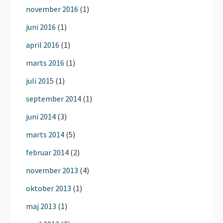
november 2016
(1)
juni 2016
(1)
april 2016
(1)
marts 2016
(1)
juli 2015
(1)
september 2014
(1)
juni 2014
(3)
marts 2014
(5)
februar 2014
(2)
november 2013
(4)
oktober 2013
(1)
maj 2013
(1)