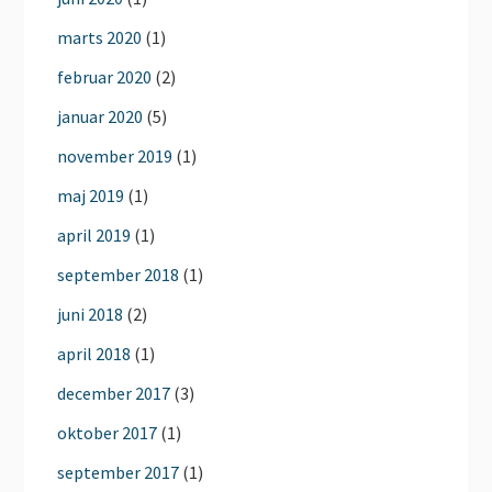
marts 2020
(1)
februar 2020
(2)
januar 2020
(5)
november 2019
(1)
maj 2019
(1)
april 2019
(1)
september 2018
(1)
juni 2018
(2)
april 2018
(1)
december 2017
(3)
oktober 2017
(1)
september 2017
(1)