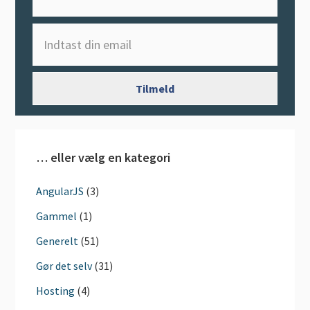
… eller vælg en kategori
AngularJS
(3)
Gammel
(1)
Generelt
(51)
Gør det selv
(31)
Hosting
(4)