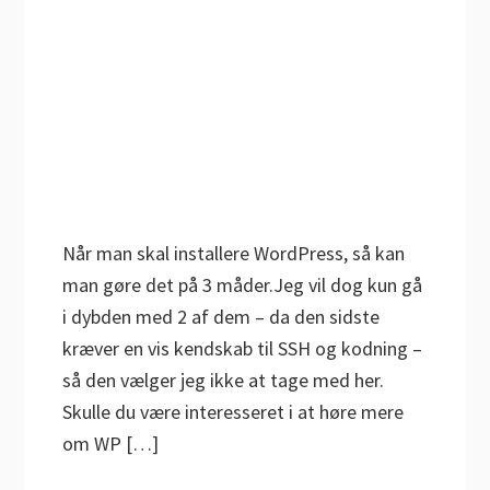
Når man skal installere WordPress, så kan
man gøre det på 3 måder.Jeg vil dog kun gå
i dybden med 2 af dem – da den sidste
kræver en vis kendskab til SSH og kodning –
så den vælger jeg ikke at tage med her.
Skulle du være interesseret i at høre mere
om WP […]