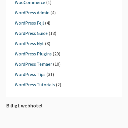
WooCommerce
(1)
WordPress Admin
(4)
WordPress Fejl
(4)
WordPress Guide
(18)
WordPress Nyt
(8)
WordPress Plugins
(20)
WordPress Temaer
(10)
WordPress Tips
(31)
WordPress Tutorials
(2)
Billigt webhotel