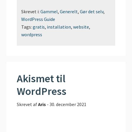
Skrevet i:
Gammel
,
Generelt
,
Gør det selv
,
WordPress Guide
Tags:
gratis
,
installation
,
website
,
wordpress
Akismet til
WordPress
Skrevet af
Aris
-
30. december 2021