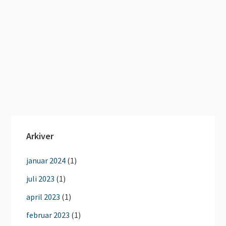
Arkiver
januar 2024
(1)
juli 2023
(1)
april 2023
(1)
februar 2023
(1)