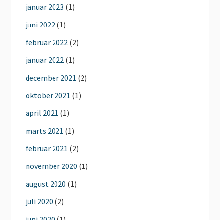
januar 2023
(1)
juni 2022
(1)
februar 2022
(2)
januar 2022
(1)
december 2021
(2)
oktober 2021
(1)
april 2021
(1)
marts 2021
(1)
februar 2021
(2)
november 2020
(1)
august 2020
(1)
juli 2020
(2)
juni 2020
(1)