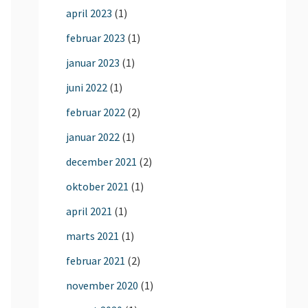
april 2023
(1)
februar 2023
(1)
januar 2023
(1)
juni 2022
(1)
februar 2022
(2)
januar 2022
(1)
december 2021
(2)
oktober 2021
(1)
april 2021
(1)
marts 2021
(1)
februar 2021
(2)
november 2020
(1)