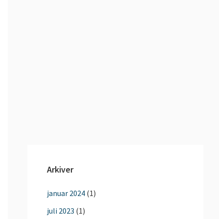
Arkiver
januar 2024
(1)
juli 2023
(1)