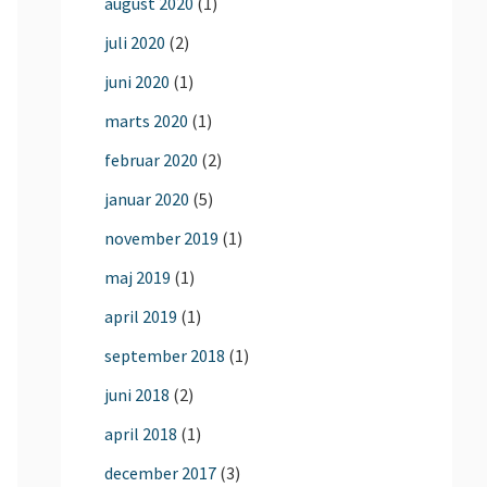
august 2020
(1)
juli 2020
(2)
juni 2020
(1)
marts 2020
(1)
februar 2020
(2)
januar 2020
(5)
november 2019
(1)
maj 2019
(1)
april 2019
(1)
september 2018
(1)
juni 2018
(2)
april 2018
(1)
december 2017
(3)