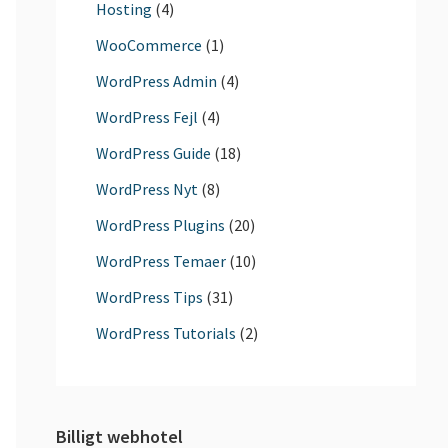
Hosting
(4)
WooCommerce
(1)
WordPress Admin
(4)
WordPress Fejl
(4)
WordPress Guide
(18)
WordPress Nyt
(8)
WordPress Plugins
(20)
WordPress Temaer
(10)
WordPress Tips
(31)
WordPress Tutorials
(2)
Billigt webhotel