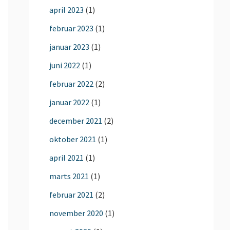
april 2023
(1)
februar 2023
(1)
januar 2023
(1)
juni 2022
(1)
februar 2022
(2)
januar 2022
(1)
december 2021
(2)
oktober 2021
(1)
april 2021
(1)
marts 2021
(1)
februar 2021
(2)
november 2020
(1)