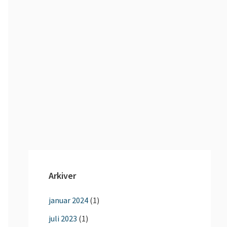
Arkiver
januar 2024
(1)
juli 2023
(1)