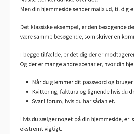
Men din hjemmeside sender mails ud, til dig
Det klassiske eksempel, er den besøgende de
være samme besøgende, som skriver en komm
I begge tilfælde, er det dig der er modtagere
Og der er mange andre scenarier, hvor din hj
Når du glemmer dit password og bruger
Kvittering, faktura og lignende hvis du 
Svar i forum, hvis du har sådan et.
Hvis du sælger noget på din hjemmeside, er 
ekstremt vigtigt.