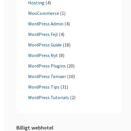
Hosting
(4)
WooCommerce
(1)
WordPress Admin
(4)
WordPress Fejl
(4)
WordPress Guide
(18)
WordPress Nyt
(8)
WordPress Plugins
(20)
WordPress Temaer
(10)
WordPress Tips
(31)
WordPress Tutorials
(2)
Billigt webhotel