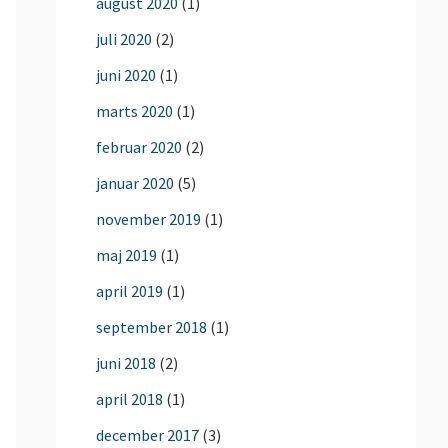
august 2020
(1)
juli 2020
(2)
juni 2020
(1)
marts 2020
(1)
februar 2020
(2)
januar 2020
(5)
november 2019
(1)
maj 2019
(1)
april 2019
(1)
september 2018
(1)
juni 2018
(2)
april 2018
(1)
december 2017
(3)