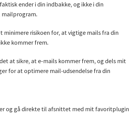
faktisk ender i din indbakke, og ikke i din
t mailprogram.
t minimere risikoen for, at vigtige mails fra din
 ikke kommer frem.
det at sikre, at e-mails kommer frem, og dels mit
ger for at optimere mail-udsendelse fra din
er og gå direkte til afsnittet med mit favoritplugin