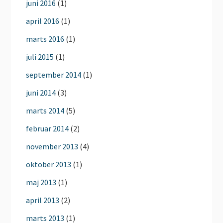
juni 2016
(1)
april 2016
(1)
marts 2016
(1)
juli 2015
(1)
september 2014
(1)
juni 2014
(3)
marts 2014
(5)
februar 2014
(2)
november 2013
(4)
oktober 2013
(1)
maj 2013
(1)
april 2013
(2)
marts 2013
(1)