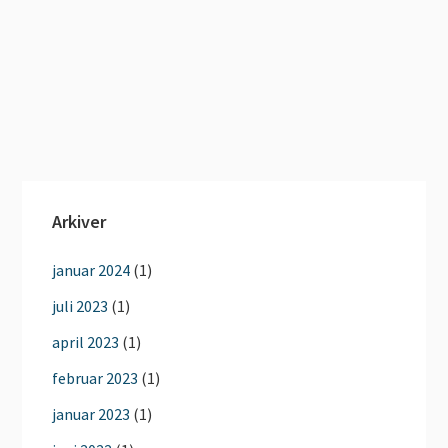
Arkiver
januar 2024
(1)
juli 2023
(1)
april 2023
(1)
februar 2023
(1)
januar 2023
(1)