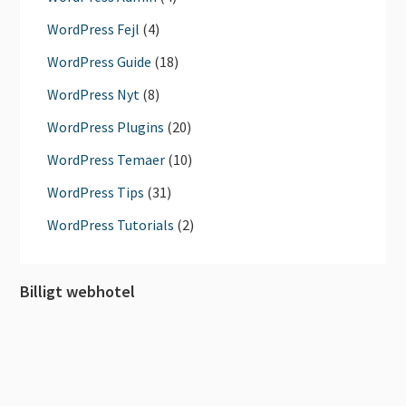
WordPress Fejl
(4)
WordPress Guide
(18)
WordPress Nyt
(8)
WordPress Plugins
(20)
WordPress Temaer
(10)
WordPress Tips
(31)
WordPress Tutorials
(2)
Billigt webhotel