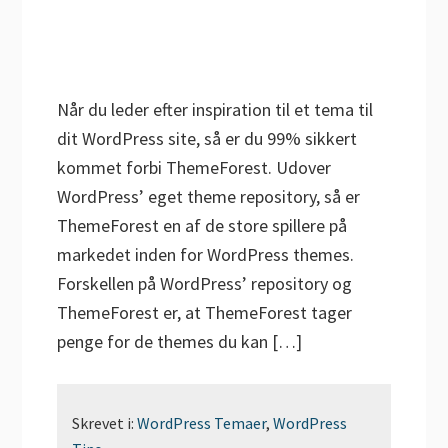
Når du leder efter inspiration til et tema til
dit WordPress site, så er du 99% sikkert
kommet forbi ThemeForest. Udover
WordPress’ eget theme repository, så er
ThemeForest en af de store spillere på
markedet inden for WordPress themes.
Forskellen på WordPress’ repository og
ThemeForest er, at ThemeForest tager
penge for de themes du kan […]
Skrevet i:
WordPress Temaer
,
WordPress