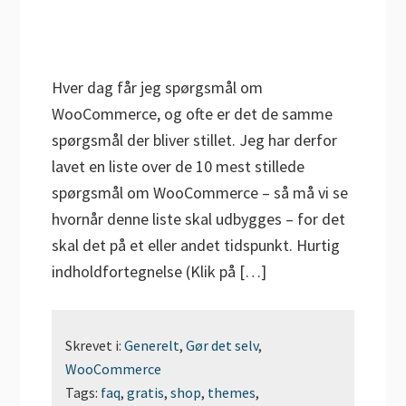
Hver dag får jeg spørgsmål om
WooCommerce, og ofte er det de samme
spørgsmål der bliver stillet. Jeg har derfor
lavet en liste over de 10 mest stillede
spørgsmål om WooCommerce – så må vi se
hvornår denne liste skal udbygges – for det
skal det på et eller andet tidspunkt. Hurtig
indholdfortegnelse (Klik på […]
Skrevet i:
Generelt
,
Gør det selv
,
WooCommerce
Tags:
faq
,
gratis
,
shop
,
themes
,