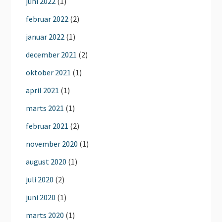
juni 2022
(1)
februar 2022
(2)
januar 2022
(1)
december 2021
(2)
oktober 2021
(1)
april 2021
(1)
marts 2021
(1)
februar 2021
(2)
november 2020
(1)
august 2020
(1)
juli 2020
(2)
juni 2020
(1)
marts 2020
(1)