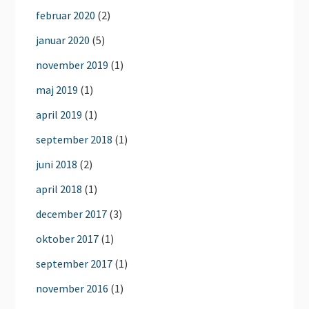
februar 2020
(2)
januar 2020
(5)
november 2019
(1)
maj 2019
(1)
april 2019
(1)
september 2018
(1)
juni 2018
(2)
april 2018
(1)
december 2017
(3)
oktober 2017
(1)
september 2017
(1)
november 2016
(1)