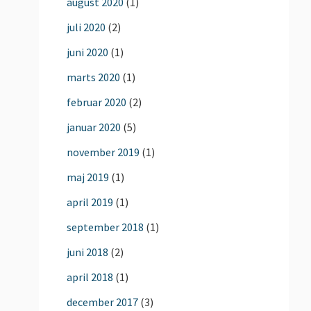
august 2020
(1)
juli 2020
(2)
juni 2020
(1)
marts 2020
(1)
februar 2020
(2)
januar 2020
(5)
november 2019
(1)
maj 2019
(1)
april 2019
(1)
september 2018
(1)
juni 2018
(2)
april 2018
(1)
december 2017
(3)