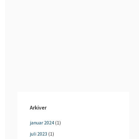
Arkiver
januar 2024
(1)
juli 2023
(1)