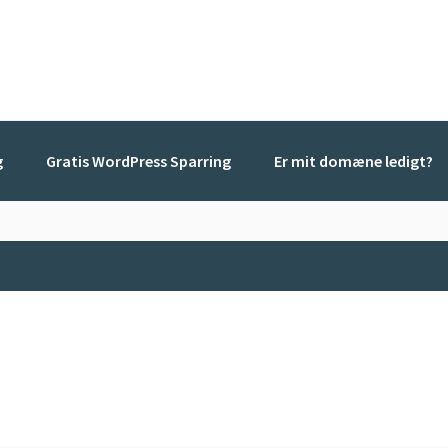
g
Gratis WordPress Sparring
Er mit domæne ledigt?