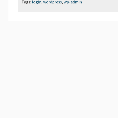
Tags:
login
,
wordpress
,
wp-admin