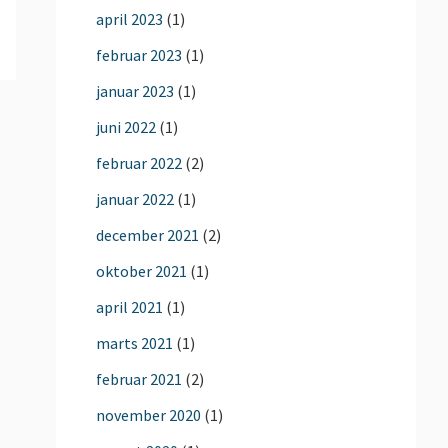
april 2023
(1)
februar 2023
(1)
januar 2023
(1)
juni 2022
(1)
februar 2022
(2)
januar 2022
(1)
december 2021
(2)
oktober 2021
(1)
april 2021
(1)
marts 2021
(1)
februar 2021
(2)
november 2020
(1)