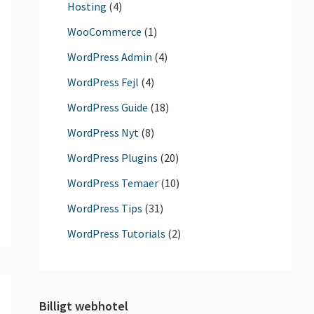
Hosting
(4)
WooCommerce
(1)
WordPress Admin
(4)
WordPress Fejl
(4)
WordPress Guide
(18)
WordPress Nyt
(8)
WordPress Plugins
(20)
WordPress Temaer
(10)
WordPress Tips
(31)
WordPress Tutorials
(2)
Billigt webhotel