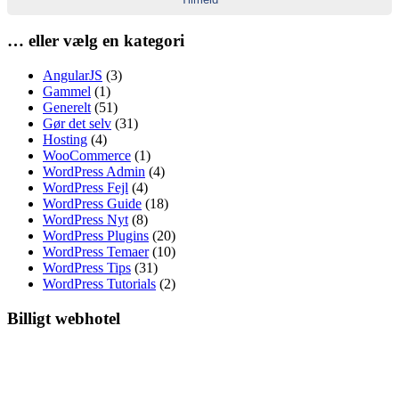
… eller vælg en kategori
AngularJS
(3)
Gammel
(1)
Generelt
(51)
Gør det selv
(31)
Hosting
(4)
WooCommerce
(1)
WordPress Admin
(4)
WordPress Fejl
(4)
WordPress Guide
(18)
WordPress Nyt
(8)
WordPress Plugins
(20)
WordPress Temaer
(10)
WordPress Tips
(31)
WordPress Tutorials
(2)
Billigt webhotel