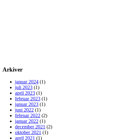
Arkiver
januar 2024
(1)
juli 2023
(1)
april 2023
(1)
februar 2023
(1)
januar 2023
(1)
juni 2022
(1)
februar 2022
(2)
januar 2022
(1)
december 2021
(2)
oktober 2021
(1)
april 2021
(1)