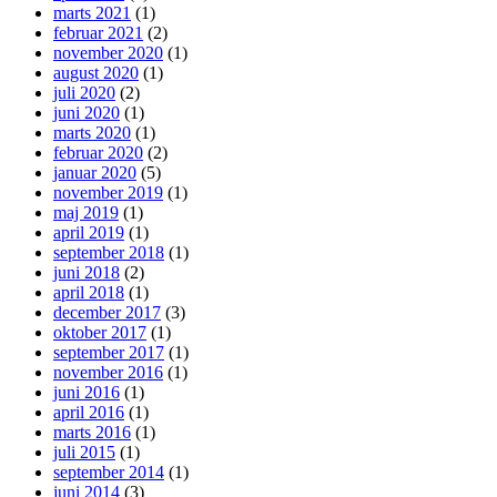
marts 2021
(1)
februar 2021
(2)
november 2020
(1)
august 2020
(1)
juli 2020
(2)
juni 2020
(1)
marts 2020
(1)
februar 2020
(2)
januar 2020
(5)
november 2019
(1)
maj 2019
(1)
april 2019
(1)
september 2018
(1)
juni 2018
(2)
april 2018
(1)
december 2017
(3)
oktober 2017
(1)
september 2017
(1)
november 2016
(1)
juni 2016
(1)
april 2016
(1)
marts 2016
(1)
juli 2015
(1)
september 2014
(1)
juni 2014
(3)