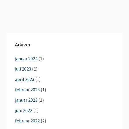
Arkiver
januar 2024
(1)
juli 2023
(1)
april 2023
(1)
februar 2023
(1)
januar 2023
(1)
juni 2022
(1)
februar 2022
(2)