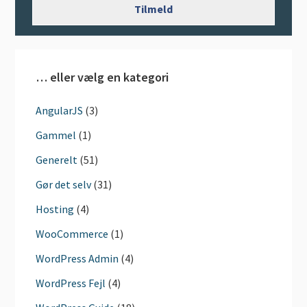
… eller vælg en kategori
AngularJS
(3)
Gammel
(1)
Generelt
(51)
Gør det selv
(31)
Hosting
(4)
WooCommerce
(1)
WordPress Admin
(4)
WordPress Fejl
(4)