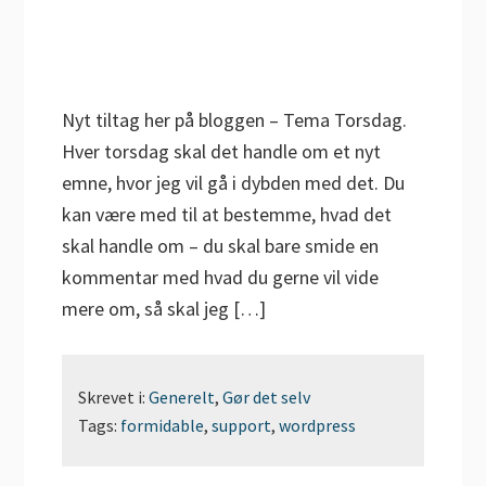
Nyt tiltag her på bloggen – Tema Torsdag.
Hver torsdag skal det handle om et nyt
emne, hvor jeg vil gå i dybden med det. Du
kan være med til at bestemme, hvad det
skal handle om – du skal bare smide en
kommentar med hvad du gerne vil vide
mere om, så skal jeg […]
Skrevet i:
Generelt
,
Gør det selv
Tags:
formidable
,
support
,
wordpress