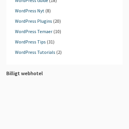
WordPress Guide
(18)
WordPress Nyt
(8)
WordPress Plugins
(20)
WordPress Temaer
(10)
WordPress Tips
(31)
WordPress Tutorials
(2)
Billigt webhotel