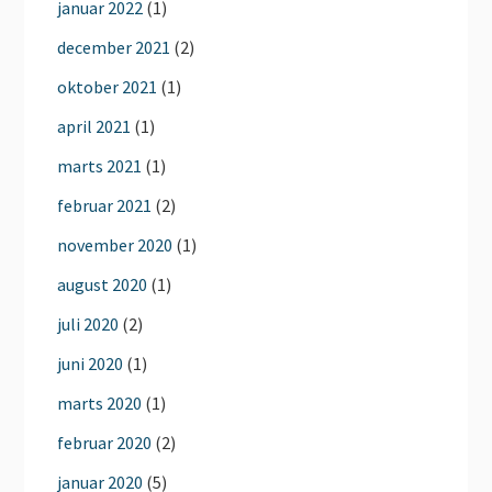
januar 2022
(1)
december 2021
(2)
oktober 2021
(1)
april 2021
(1)
marts 2021
(1)
februar 2021
(2)
november 2020
(1)
august 2020
(1)
juli 2020
(2)
juni 2020
(1)
marts 2020
(1)
februar 2020
(2)
januar 2020
(5)