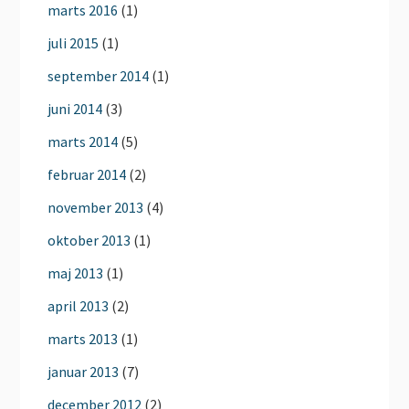
marts 2016
(1)
juli 2015
(1)
september 2014
(1)
juni 2014
(3)
marts 2014
(5)
februar 2014
(2)
november 2013
(4)
oktober 2013
(1)
maj 2013
(1)
april 2013
(2)
marts 2013
(1)
januar 2013
(7)
december 2012
(2)