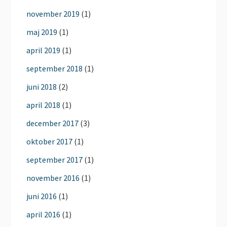
november 2019
(1)
maj 2019
(1)
april 2019
(1)
september 2018
(1)
juni 2018
(2)
april 2018
(1)
december 2017
(3)
oktober 2017
(1)
september 2017
(1)
november 2016
(1)
juni 2016
(1)
april 2016
(1)