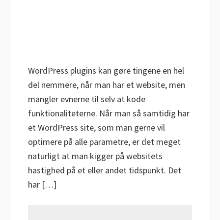
WordPress plugins kan gøre tingene en hel
del nemmere, når man har et website, men
mangler evnerne til selv at kode
funktionaliteterne. Når man så samtidig har
et WordPress site, som man gerne vil
optimere på alle parametre, er det meget
naturligt at man kigger på websitets
hastighed på et eller andet tidspunkt. Det
har […]