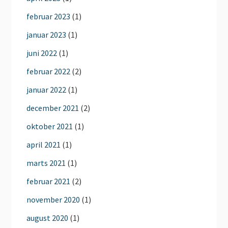
februar 2023
(1)
januar 2023
(1)
juni 2022
(1)
februar 2022
(2)
januar 2022
(1)
december 2021
(2)
oktober 2021
(1)
april 2021
(1)
marts 2021
(1)
februar 2021
(2)
november 2020
(1)
august 2020
(1)