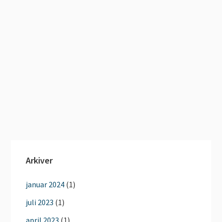
Arkiver
januar 2024
(1)
juli 2023
(1)
april 2023
(1)