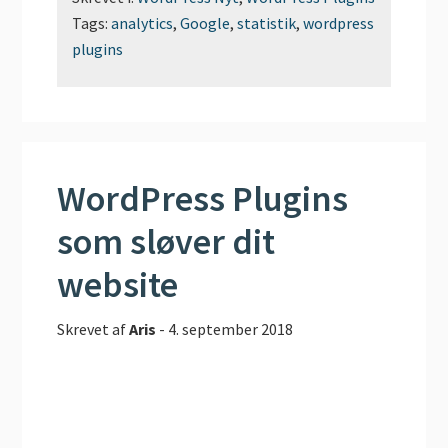
Tags:
analytics
,
Google
,
statistik
,
wordpress
plugins
WordPress Plugins
som sløver dit
website
Skrevet af
Aris
-
4. september 2018