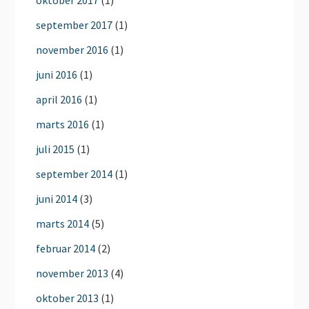
oktober 2017
(1)
september 2017
(1)
november 2016
(1)
juni 2016
(1)
april 2016
(1)
marts 2016
(1)
juli 2015
(1)
september 2014
(1)
juni 2014
(3)
marts 2014
(5)
februar 2014
(2)
november 2013
(4)
oktober 2013
(1)