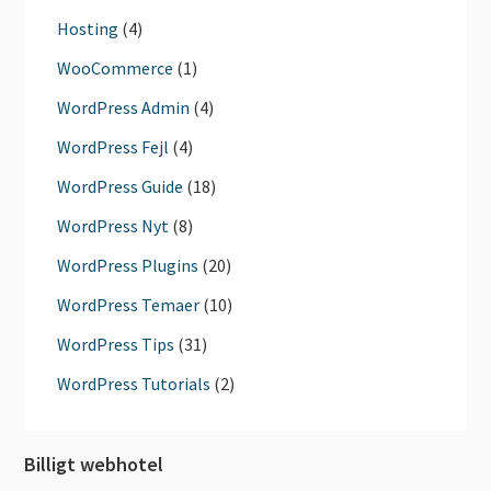
Hosting
(4)
WooCommerce
(1)
WordPress Admin
(4)
WordPress Fejl
(4)
WordPress Guide
(18)
WordPress Nyt
(8)
WordPress Plugins
(20)
WordPress Temaer
(10)
WordPress Tips
(31)
WordPress Tutorials
(2)
Billigt webhotel