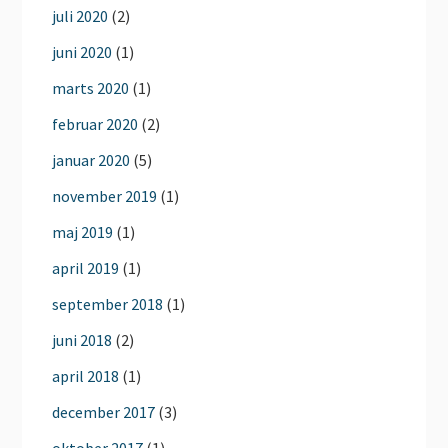
juli 2020
(2)
juni 2020
(1)
marts 2020
(1)
februar 2020
(2)
januar 2020
(5)
november 2019
(1)
maj 2019
(1)
april 2019
(1)
september 2018
(1)
juni 2018
(2)
april 2018
(1)
december 2017
(3)