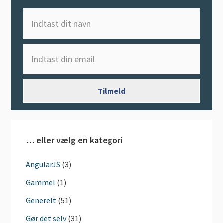
… eller vælg en kategori
AngularJS
(3)
Gammel
(1)
Generelt
(51)
Gør det selv
(31)