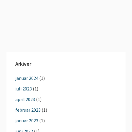
Arkiver
januar 2024
(1)
juli 2023
(1)
april 2023
(1)
februar 2023
(1)
januar 2023
(1)
juni 2022
(1)