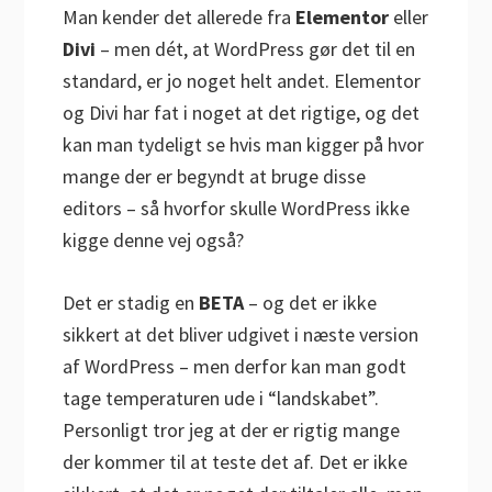
Man kender det allerede fra
Elementor
eller
Divi
– men dét, at WordPress gør det til en
standard, er jo noget helt andet. Elementor
og Divi har fat i noget at det rigtige, og det
kan man tydeligt se hvis man kigger på hvor
mange der er begyndt at bruge disse
editors – så hvorfor skulle WordPress ikke
kigge denne vej også?
Det er stadig en
BETA
– og det er ikke
sikkert at det bliver udgivet i næste version
af WordPress – men derfor kan man godt
tage temperaturen ude i “landskabet”.
Personligt tror jeg at der er rigtig mange
der kommer til at teste det af. Det er ikke