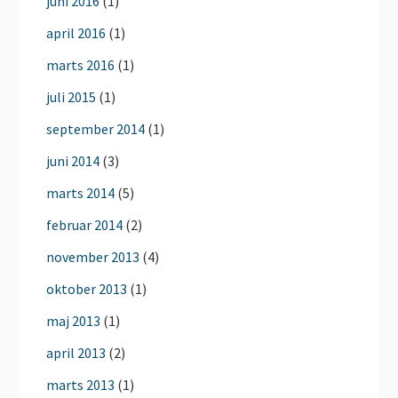
juni 2016
(1)
april 2016
(1)
marts 2016
(1)
juli 2015
(1)
september 2014
(1)
juni 2014
(3)
marts 2014
(5)
februar 2014
(2)
november 2013
(4)
oktober 2013
(1)
maj 2013
(1)
april 2013
(2)
marts 2013
(1)