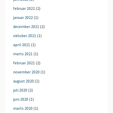
februar 2022
(2)
januar 2022
(1)
december 2021
(2)
oktober 2021
(1)
april 2021
(1)
marts 2021
(1)
februar 2021
(2)
november 2020
(1)
august 2020
(1)
juli 2020
(2)
juni 2020
(1)
marts 2020
(1)