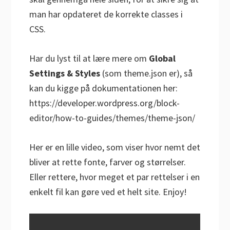
man har opdateret de korrekte classes i
CSS.
Har du lyst til at lære mere om
Global
Settings & Styles
(som theme.json er), så
kan du kigge på dokumentationen her:
https://developer.wordpress.org/block-
editor/how-to-guides/themes/theme-json/
Her er en lille video, som viser hvor nemt det
bliver at rette fonte, farver og størrelser.
Eller rettere, hvor meget et par rettelser i en
enkelt fil kan gøre ved et helt site. Enjoy!