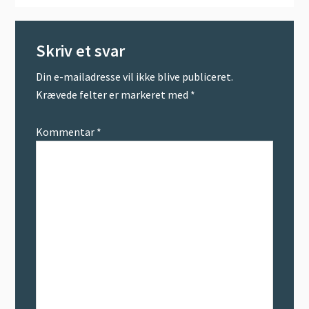
Læserinteraktioner
Skriv et svar
Din e-mailadresse vil ikke blive publiceret.
Krævede felter er markeret med
*
Kommentar
*