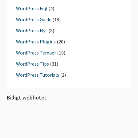
WordPress Fejl
(4)
WordPress Guide
(18)
WordPress Nyt
(8)
WordPress Plugins
(20)
WordPress Temaer
(10)
WordPress Tips
(31)
WordPress Tutorials
(2)
Billigt webhotel