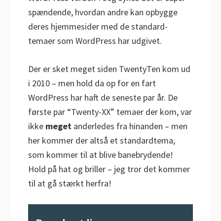
spændende, hvordan andre kan opbygge
deres hjemmesider med de standard-
temaer som WordPress har udgivet.
Der er sket meget siden TwentyTen kom ud
i 2010 – men hold da op for en fart
WordPress har haft de seneste par år. De
første par “Twenty-XX” temaer der kom, var
ikke
meget
anderledes fra hinanden – men
her kommer der altså et standardtema,
som kommer til at blive banebrydende!
Hold på hat og briller – jeg tror det kommer
til at gå stærkt herfra!