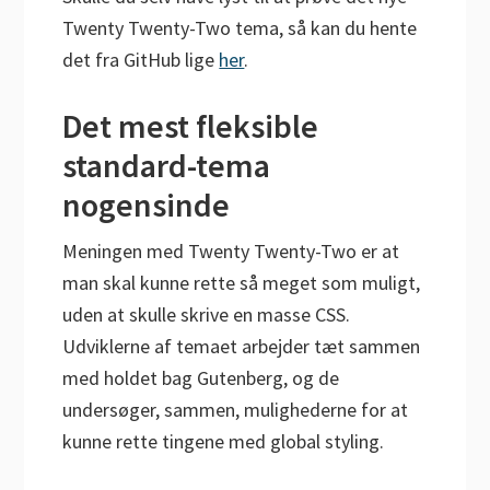
Twenty Twenty-Two tema, så kan du hente
det fra GitHub lige
her
.
Det mest fleksible
standard-tema
nogensinde
Meningen med Twenty Twenty-Two er at
man skal kunne rette så meget som muligt,
uden at skulle skrive en masse CSS.
Udviklerne af temaet arbejder tæt sammen
med holdet bag Gutenberg, og de
undersøger, sammen, mulighederne for at
kunne rette tingene med global styling.