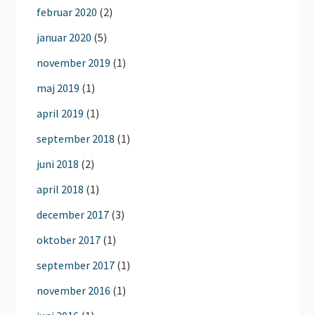
februar 2020
(2)
januar 2020
(5)
november 2019
(1)
maj 2019
(1)
april 2019
(1)
september 2018
(1)
juni 2018
(2)
april 2018
(1)
december 2017
(3)
oktober 2017
(1)
september 2017
(1)
november 2016
(1)