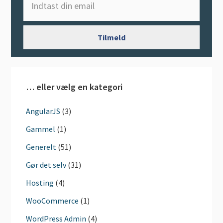
… eller vælg en kategori
AngularJS
(3)
Gammel
(1)
Generelt
(51)
Gør det selv
(31)
Hosting
(4)
WooCommerce
(1)
WordPress Admin
(4)