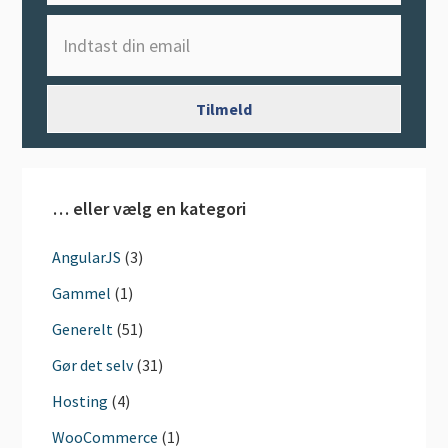
… eller vælg en kategori
AngularJS
(3)
Gammel
(1)
Generelt
(51)
Gør det selv
(31)
Hosting
(4)
WooCommerce
(1)