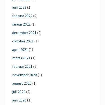
juni 2022
(1)
februar 2022
(2)
januar 2022
(1)
december 2021
(2)
oktober 2021
(1)
april 2021
(1)
marts 2021
(1)
februar 2021
(2)
november 2020
(1)
august 2020
(1)
juli 2020
(2)
juni 2020
(1)