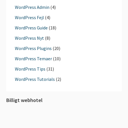
WordPress Admin
(4)
WordPress Fejl
(4)
WordPress Guide
(18)
WordPress Nyt
(8)
WordPress Plugins
(20)
WordPress Temaer
(10)
WordPress Tips
(31)
WordPress Tutorials
(2)
Billigt webhotel