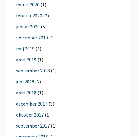
marts 2020
(1)
februar 2020
(2)
januar 2020
(5)
november 2019
(1)
maj 2019
(1)
april 2019
(1)
september 2018
(1)
juni 2018
(2)
april 2018
(1)
december 2017
(3)
oktober 2017
(1)
september 2017
(1)
november 2016
(1)