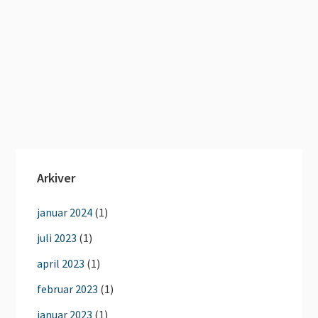
Arkiver
januar 2024
(1)
juli 2023
(1)
april 2023
(1)
februar 2023
(1)
januar 2023
(1)