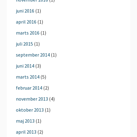
juni 2016
(1)
april 2016
(1)
marts 2016
(1)
juli 2015
(1)
september 2014
(1)
juni 2014
(3)
marts 2014
(5)
februar 2014
(2)
november 2013
(4)
oktober 2013
(1)
maj 2013
(1)
april 2013
(2)