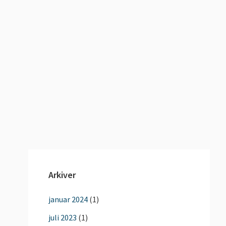
Arkiver
januar 2024
(1)
juli 2023
(1)