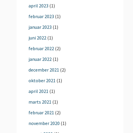
april 2023
(1)
februar 2023
(1)
januar 2023
(1)
juni 2022
(1)
februar 2022
(2)
januar 2022
(1)
december 2021
(2)
oktober 2021
(1)
april 2021
(1)
marts 2021
(1)
februar 2021
(2)
november 2020
(1)