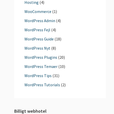
Hosting
(4)
WooCommerce
(1)
WordPress Admin
(4)
WordPress Fejl
(4)
WordPress Guide
(18)
WordPress Nyt
(8)
WordPress Plugins
(20)
WordPress Temaer
(10)
WordPress Tips
(31)
WordPress Tutorials
(2)
Billigt webhotel