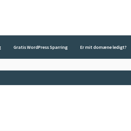
g
Gratis WordPress Sparring
Er mit domæne ledigt?