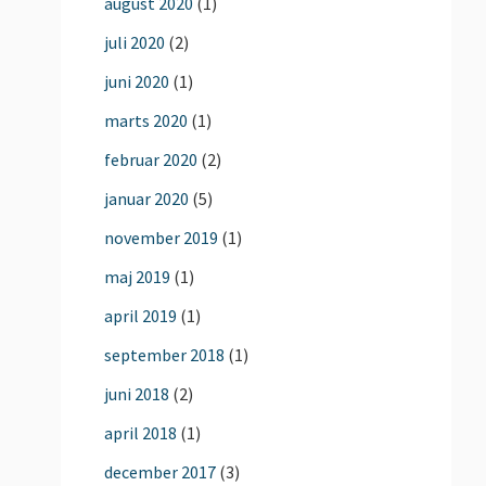
august 2020
(1)
juli 2020
(2)
juni 2020
(1)
marts 2020
(1)
februar 2020
(2)
januar 2020
(5)
november 2019
(1)
maj 2019
(1)
april 2019
(1)
september 2018
(1)
juni 2018
(2)
april 2018
(1)
december 2017
(3)