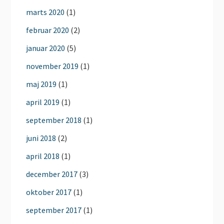
marts 2020
(1)
februar 2020
(2)
januar 2020
(5)
november 2019
(1)
maj 2019
(1)
april 2019
(1)
september 2018
(1)
juni 2018
(2)
april 2018
(1)
december 2017
(3)
oktober 2017
(1)
september 2017
(1)