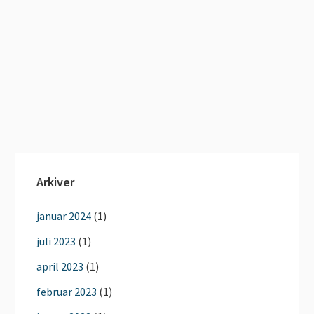
Arkiver
januar 2024
(1)
juli 2023
(1)
april 2023
(1)
februar 2023
(1)