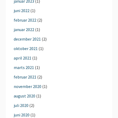
januar 2023
(1)
juni 2022
(1)
februar 2022
(2)
januar 2022
(1)
december 2021
(2)
oktober 2021
(1)
april 2021
(1)
marts 2021
(1)
februar 2021
(2)
november 2020
(1)
august 2020
(1)
juli 2020
(2)
juni 2020
(1)