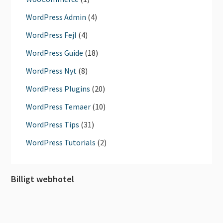
WordPress Admin
(4)
WordPress Fejl
(4)
WordPress Guide
(18)
WordPress Nyt
(8)
WordPress Plugins
(20)
WordPress Temaer
(10)
WordPress Tips
(31)
WordPress Tutorials
(2)
Billigt webhotel