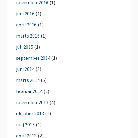
november 2016
(1)
juni 2016
(1)
april 2016
(1)
marts 2016
(1)
juli 2015
(1)
september 2014
(1)
juni 2014
(3)
marts 2014
(5)
februar 2014
(2)
november 2013
(4)
oktober 2013
(1)
maj 2013
(1)
april 2013
(2)