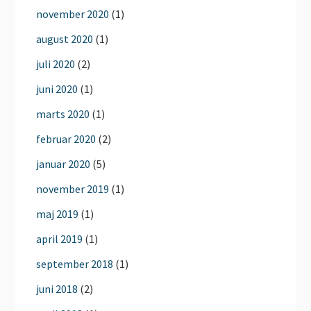
november 2020
(1)
august 2020
(1)
juli 2020
(2)
juni 2020
(1)
marts 2020
(1)
februar 2020
(2)
januar 2020
(5)
november 2019
(1)
maj 2019
(1)
april 2019
(1)
september 2018
(1)
juni 2018
(2)