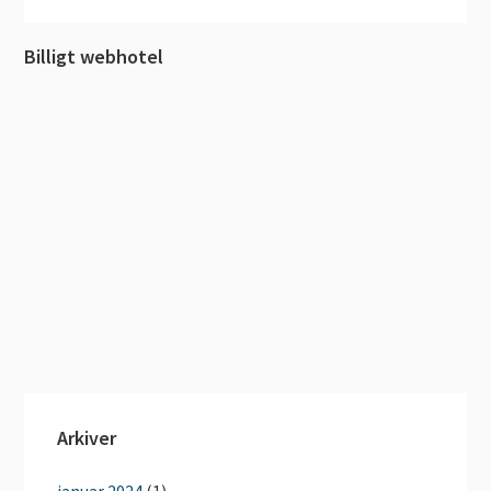
Billigt webhotel
Arkiver