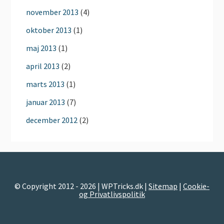
november 2013
(4)
oktober 2013
(1)
maj 2013
(1)
april 2013
(2)
marts 2013
(1)
januar 2013
(7)
december 2012
(2)
© Copyright 2012 - 2026 | WPTricks.dk |
Sitemap
|
Cookie-
og Privatlivspolitik