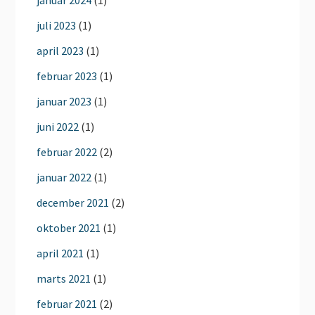
januar 2024
(1)
juli 2023
(1)
april 2023
(1)
februar 2023
(1)
januar 2023
(1)
juni 2022
(1)
februar 2022
(2)
januar 2022
(1)
december 2021
(2)
oktober 2021
(1)
april 2021
(1)
marts 2021
(1)
februar 2021
(2)