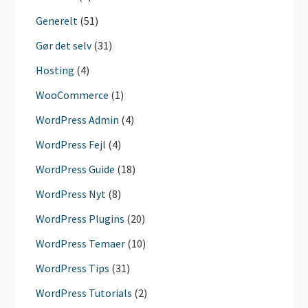
Generelt
(51)
Gør det selv
(31)
Hosting
(4)
WooCommerce
(1)
WordPress Admin
(4)
WordPress Fejl
(4)
WordPress Guide
(18)
WordPress Nyt
(8)
WordPress Plugins
(20)
WordPress Temaer
(10)
WordPress Tips
(31)
WordPress Tutorials
(2)