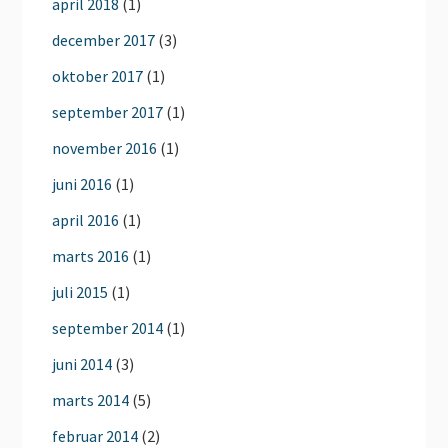
april 2018
(1)
december 2017
(3)
oktober 2017
(1)
september 2017
(1)
november 2016
(1)
juni 2016
(1)
april 2016
(1)
marts 2016
(1)
juli 2015
(1)
september 2014
(1)
juni 2014
(3)
marts 2014
(5)
februar 2014
(2)