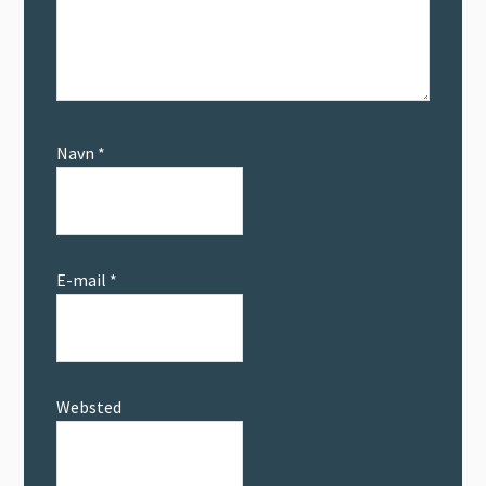
Navn
*
E-mail
*
Websted