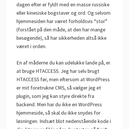
dagen efter er fyldt med en masse russiske
eller kinesiske bogstaver og ord. Og selvom
hjemmesiden har været forholdsvis “stor”
(forstået på den måde, at den har mange
besøgende), så har sikkerheden altså ikke
været i orden.
En af måderne du kan udelukke lande på, er
at bruge HTACCESS. Jeg har selv brugt
HTACCESS før, men eftersom at WordPress
er mit foretrukne CMS, så vælger jeg et
plugin, som jeg kan styre direkte fra
backend. Men har du ikke en WordPress
hjemmeside, så skal du ikke snydes for
løsningen. Indsæt blot nedenstående kode i