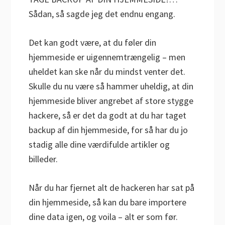
Sådan, så sagde jeg det endnu engang.
Det kan godt være, at du føler din
hjemmeside er uigennemtrængelig – men
uheldet kan ske når du mindst venter det.
Skulle du nu være så hammer uheldig, at din
hjemmeside bliver angrebet af store stygge
hackere, så er det da godt at du har taget
backup af din hjemmeside, for så har du jo
stadig alle dine værdifulde artikler og
billeder.
Når du har fjernet alt de hackeren har sat på
din hjemmeside, så kan du bare importere
dine data igen, og voila – alt er som før.