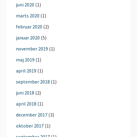
juni 2020
(1)
marts 2020
(1)
februar 2020
(2)
januar 2020
(5)
november 2019
(1)
maj 2019
(1)
april 2019
(1)
september 2018
(1)
juni 2018
(2)
april 2018
(1)
december 2017
(3)
oktober 2017
(1)
september 2017
(1)