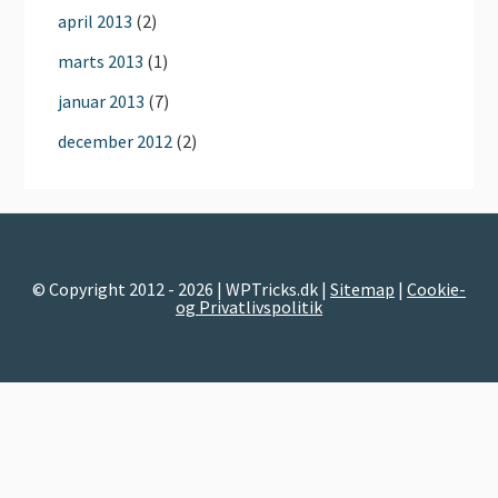
april 2013
(2)
marts 2013
(1)
januar 2013
(7)
december 2012
(2)
© Copyright 2012 - 2026 | WPTricks.dk |
Sitemap
|
Cookie-
og Privatlivspolitik