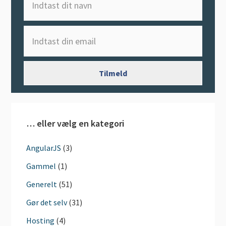
… eller vælg en kategori
AngularJS
(3)
Gammel
(1)
Generelt
(51)
Gør det selv
(31)
Hosting
(4)