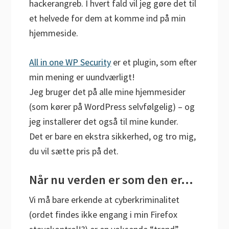
hackerangreb. I hvert fald vil jeg gøre det til
et helvede for dem at komme ind på min
hjemmeside.
All in one WP Security
er et plugin, som efter
min mening er uundværligt!
Jeg bruger det på alle mine hjemmesider
(som kører på WordPress selvfølgelig) – og
jeg installerer det også til mine kunder.
Det er bare en ekstra sikkerhed, og tro mig,
du vil sætte pris på det.
Når nu verden er som den er…
Vi må bare erkende at cyberkriminalitet
(ordet findes ikke engang i min Firefox