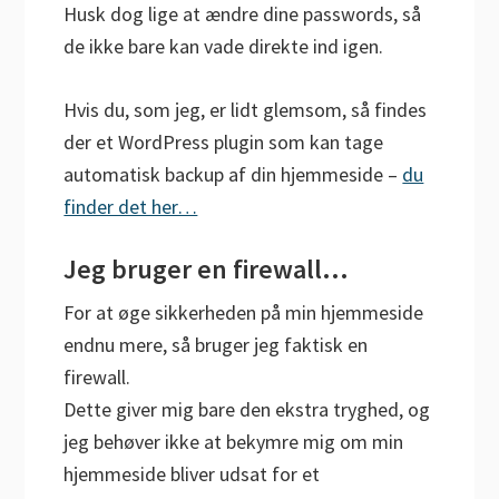
Husk dog lige at ændre dine passwords, så
de ikke bare kan vade direkte ind igen.
Hvis du, som jeg, er lidt glemsom, så findes
der et WordPress plugin som kan tage
automatisk backup af din hjemmeside –
du
finder det her…
Jeg bruger en firewall…
For at øge sikkerheden på min hjemmeside
endnu mere, så bruger jeg faktisk en
firewall.
Dette giver mig bare den ekstra tryghed, og
jeg behøver ikke at bekymre mig om min
hjemmeside bliver udsat for et