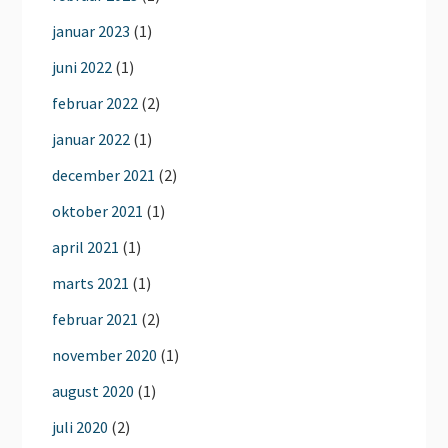
januar 2023
(1)
juni 2022
(1)
februar 2022
(2)
januar 2022
(1)
december 2021
(2)
oktober 2021
(1)
april 2021
(1)
marts 2021
(1)
februar 2021
(2)
november 2020
(1)
august 2020
(1)
juli 2020
(2)