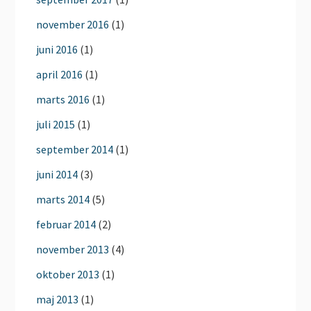
november 2016
(1)
juni 2016
(1)
april 2016
(1)
marts 2016
(1)
juli 2015
(1)
september 2014
(1)
juni 2014
(3)
marts 2014
(5)
februar 2014
(2)
november 2013
(4)
oktober 2013
(1)
maj 2013
(1)