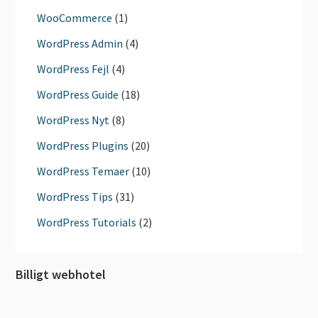
WooCommerce
(1)
WordPress Admin
(4)
WordPress Fejl
(4)
WordPress Guide
(18)
WordPress Nyt
(8)
WordPress Plugins
(20)
WordPress Temaer
(10)
WordPress Tips
(31)
WordPress Tutorials
(2)
Billigt webhotel