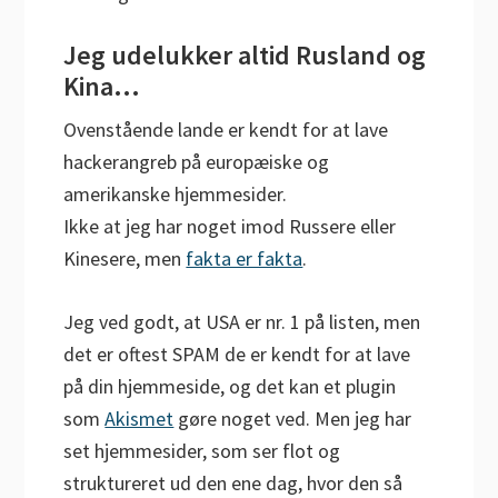
Jeg udelukker altid Rusland og
Kina…
Ovenstående lande er kendt for at lave
hackerangreb på europæiske og
amerikanske hjemmesider.
Ikke at jeg har noget imod Russere eller
Kinesere, men
fakta er fakta
.
Jeg ved godt, at USA er nr. 1 på listen, men
det er oftest SPAM de er kendt for at lave
på din hjemmeside, og det kan et plugin
som
Akismet
gøre noget ved. Men jeg har
set hjemmesider, som ser flot og
struktureret ud den ene dag, hvor den så