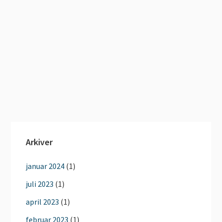
Arkiver
januar 2024
(1)
juli 2023
(1)
april 2023
(1)
februar 2023
(1)