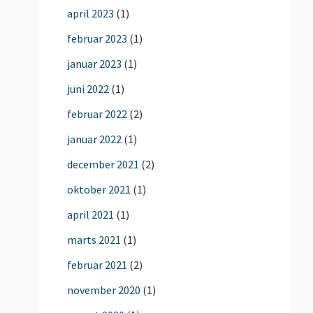
april 2023
(1)
februar 2023
(1)
januar 2023
(1)
juni 2022
(1)
februar 2022
(2)
januar 2022
(1)
december 2021
(2)
oktober 2021
(1)
april 2021
(1)
marts 2021
(1)
februar 2021
(2)
november 2020
(1)