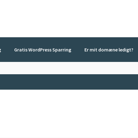
g
Gratis WordPress Sparring
Er mit domæne ledigt?