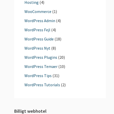
Hosting
(4)
WooCommerce
(1)
WordPress Admin
(4)
WordPress Fejl
(4)
WordPress Guide
(18)
WordPress Nyt
(8)
WordPress Plugins
(20)
WordPress Temaer
(10)
WordPress Tips
(31)
WordPress Tutorials
(2)
Billigt webhotel