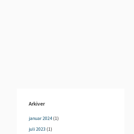
Arkiver
januar 2024
(1)
juli 2023
(1)