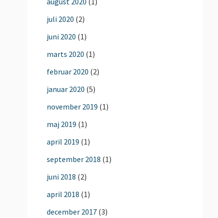
august 2020
(1)
juli 2020
(2)
juni 2020
(1)
marts 2020
(1)
februar 2020
(2)
januar 2020
(5)
november 2019
(1)
maj 2019
(1)
april 2019
(1)
september 2018
(1)
juni 2018
(2)
april 2018
(1)
december 2017
(3)