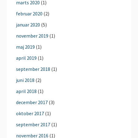
marts 2020
(1)
februar 2020
(2)
januar 2020
(5)
november 2019
(1)
maj 2019
(1)
april 2019
(1)
september 2018
(1)
juni 2018
(2)
april 2018
(1)
december 2017
(3)
oktober 2017
(1)
september 2017
(1)
november 2016
(1)