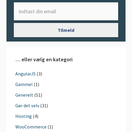
… eller vælg en kategori
AngularJS
(3)
Gammel
(1)
Generelt
(51)
Gør det selv
(31)
Hosting
(4)
WooCommerce
(1)