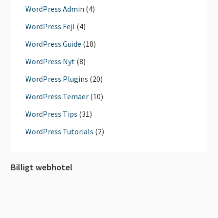
WordPress Admin
(4)
WordPress Fejl
(4)
WordPress Guide
(18)
WordPress Nyt
(8)
WordPress Plugins
(20)
WordPress Temaer
(10)
WordPress Tips
(31)
WordPress Tutorials
(2)
Billigt webhotel