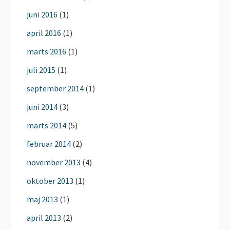
juni 2016
(1)
april 2016
(1)
marts 2016
(1)
juli 2015
(1)
september 2014
(1)
juni 2014
(3)
marts 2014
(5)
februar 2014
(2)
november 2013
(4)
oktober 2013
(1)
maj 2013
(1)
april 2013
(2)