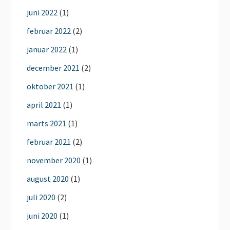
juni 2022
(1)
februar 2022
(2)
januar 2022
(1)
december 2021
(2)
oktober 2021
(1)
april 2021
(1)
marts 2021
(1)
februar 2021
(2)
november 2020
(1)
august 2020
(1)
juli 2020
(2)
juni 2020
(1)