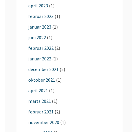
april 2023
(1)
februar 2023
(1)
januar 2023
(1)
juni 2022
(1)
februar 2022
(2)
januar 2022
(1)
december 2021
(2)
oktober 2021
(1)
april 2021
(1)
marts 2021
(1)
februar 2021
(2)
november 2020
(1)