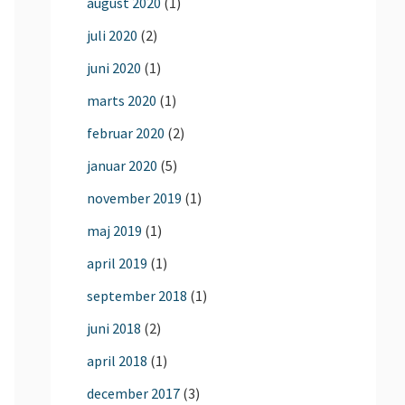
august 2020
(1)
juli 2020
(2)
juni 2020
(1)
marts 2020
(1)
februar 2020
(2)
januar 2020
(5)
november 2019
(1)
maj 2019
(1)
april 2019
(1)
september 2018
(1)
juni 2018
(2)
april 2018
(1)
december 2017
(3)