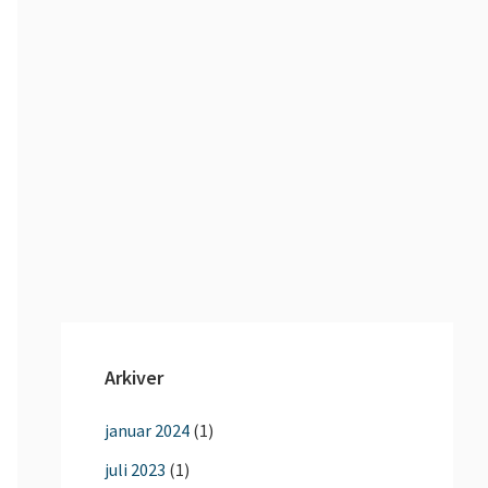
Arkiver
januar 2024
(1)
juli 2023
(1)