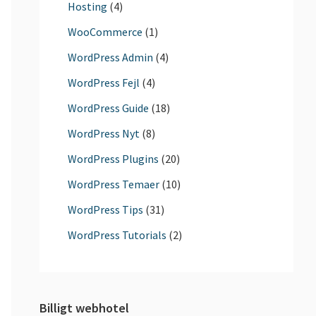
Hosting
(4)
WooCommerce
(1)
WordPress Admin
(4)
WordPress Fejl
(4)
WordPress Guide
(18)
WordPress Nyt
(8)
WordPress Plugins
(20)
WordPress Temaer
(10)
WordPress Tips
(31)
WordPress Tutorials
(2)
Billigt webhotel