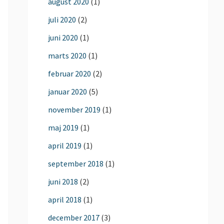
august 2020
(1)
juli 2020
(2)
juni 2020
(1)
marts 2020
(1)
februar 2020
(2)
januar 2020
(5)
november 2019
(1)
maj 2019
(1)
april 2019
(1)
september 2018
(1)
juni 2018
(2)
april 2018
(1)
december 2017
(3)