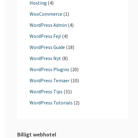
Hosting
(4)
WooCommerce
(1)
WordPress Admin
(4)
WordPress Fejl
(4)
WordPress Guide
(18)
WordPress Nyt
(8)
WordPress Plugins
(20)
WordPress Temaer
(10)
WordPress Tips
(31)
WordPress Tutorials
(2)
Billigt webhotel