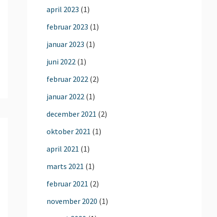
april 2023
(1)
februar 2023
(1)
januar 2023
(1)
juni 2022
(1)
februar 2022
(2)
januar 2022
(1)
december 2021
(2)
oktober 2021
(1)
april 2021
(1)
marts 2021
(1)
februar 2021
(2)
november 2020
(1)