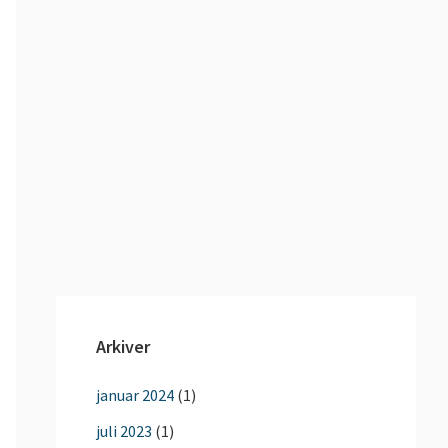
Arkiver
januar 2024
(1)
juli 2023
(1)