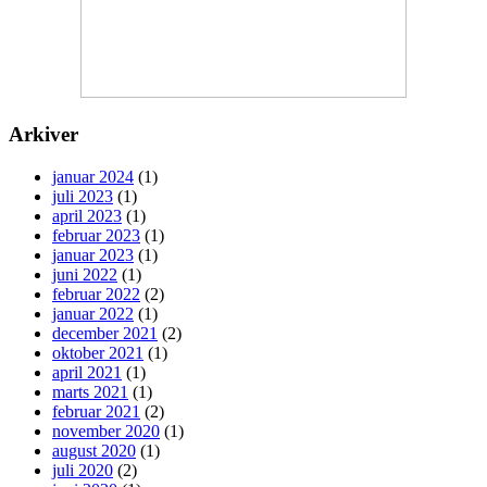
Arkiver
januar 2024
(1)
juli 2023
(1)
april 2023
(1)
februar 2023
(1)
januar 2023
(1)
juni 2022
(1)
februar 2022
(2)
januar 2022
(1)
december 2021
(2)
oktober 2021
(1)
april 2021
(1)
marts 2021
(1)
februar 2021
(2)
november 2020
(1)
august 2020
(1)
juli 2020
(2)