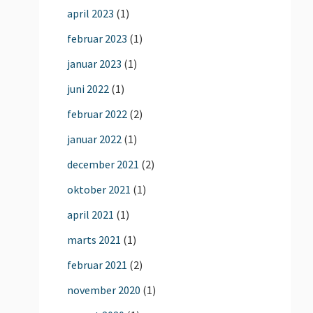
april 2023
(1)
februar 2023
(1)
januar 2023
(1)
juni 2022
(1)
februar 2022
(2)
januar 2022
(1)
december 2021
(2)
oktober 2021
(1)
april 2021
(1)
marts 2021
(1)
februar 2021
(2)
november 2020
(1)