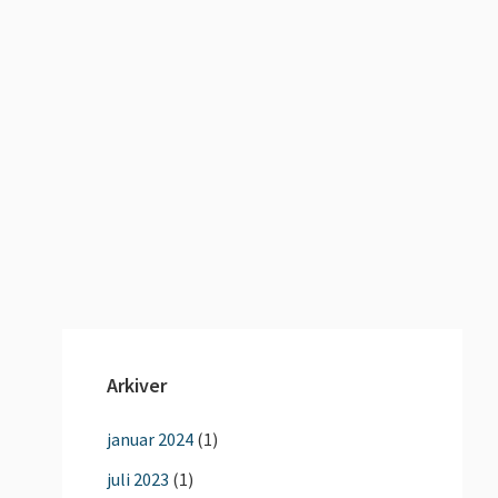
Arkiver
januar 2024
(1)
juli 2023
(1)