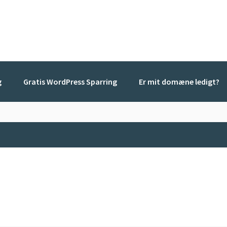
g
Gratis WordPress Sparring
Er mit domæne ledigt?