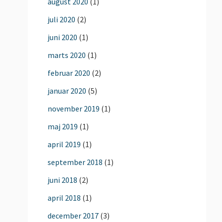
august 2020
(1)
juli 2020
(2)
juni 2020
(1)
marts 2020
(1)
februar 2020
(2)
januar 2020
(5)
november 2019
(1)
maj 2019
(1)
april 2019
(1)
september 2018
(1)
juni 2018
(2)
april 2018
(1)
december 2017
(3)