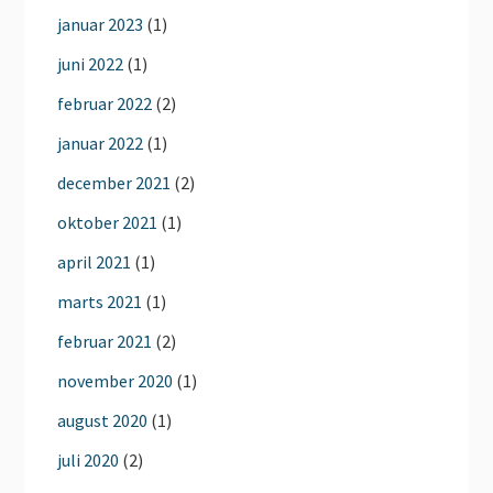
januar 2023
(1)
juni 2022
(1)
februar 2022
(2)
januar 2022
(1)
december 2021
(2)
oktober 2021
(1)
april 2021
(1)
marts 2021
(1)
februar 2021
(2)
november 2020
(1)
august 2020
(1)
juli 2020
(2)