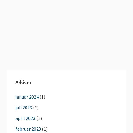
Arkiver
januar 2024
(1)
juli 2023
(1)
april 2023
(1)
februar 2023
(1)