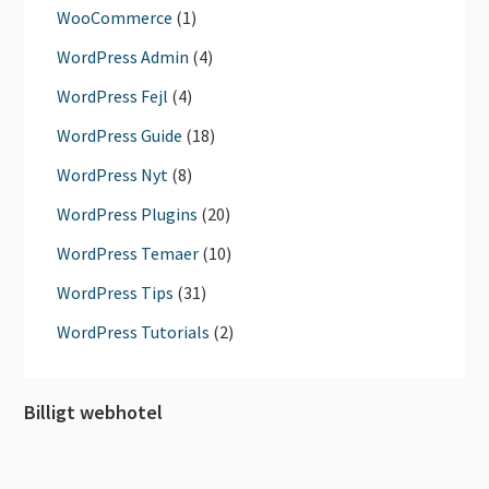
WooCommerce
(1)
WordPress Admin
(4)
WordPress Fejl
(4)
WordPress Guide
(18)
WordPress Nyt
(8)
WordPress Plugins
(20)
WordPress Temaer
(10)
WordPress Tips
(31)
WordPress Tutorials
(2)
Billigt webhotel