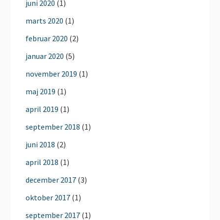
juni 2020
(1)
marts 2020
(1)
februar 2020
(2)
januar 2020
(5)
november 2019
(1)
maj 2019
(1)
april 2019
(1)
september 2018
(1)
juni 2018
(2)
april 2018
(1)
december 2017
(3)
oktober 2017
(1)
september 2017
(1)