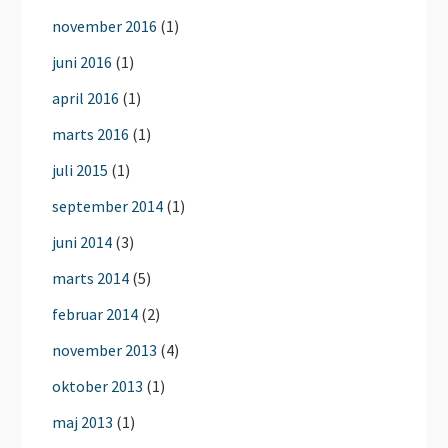
november 2016
(1)
juni 2016
(1)
april 2016
(1)
marts 2016
(1)
juli 2015
(1)
september 2014
(1)
juni 2014
(3)
marts 2014
(5)
februar 2014
(2)
november 2013
(4)
oktober 2013
(1)
maj 2013
(1)