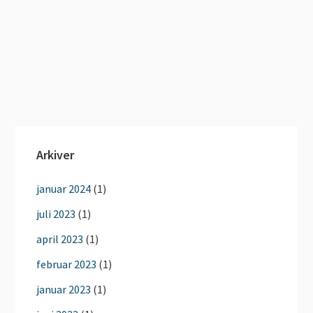
Arkiver
januar 2024
(1)
juli 2023
(1)
april 2023
(1)
februar 2023
(1)
januar 2023
(1)