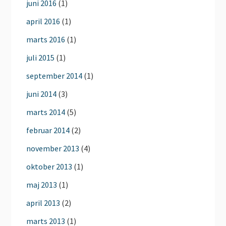
juni 2016
(1)
april 2016
(1)
marts 2016
(1)
juli 2015
(1)
september 2014
(1)
juni 2014
(3)
marts 2014
(5)
februar 2014
(2)
november 2013
(4)
oktober 2013
(1)
maj 2013
(1)
april 2013
(2)
marts 2013
(1)