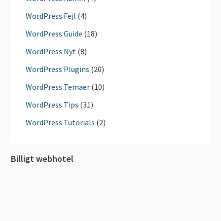
WordPress Fejl
(4)
WordPress Guide
(18)
WordPress Nyt
(8)
WordPress Plugins
(20)
WordPress Temaer
(10)
WordPress Tips
(31)
WordPress Tutorials
(2)
Billigt webhotel