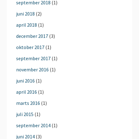
september 2018
(1)
juni 2018
(2)
april 2018
(1)
december 2017
(3)
oktober 2017
(1)
september 2017
(1)
november 2016
(1)
juni 2016
(1)
april 2016
(1)
marts 2016
(1)
juli 2015
(1)
september 2014
(1)
juni 2014
(3)