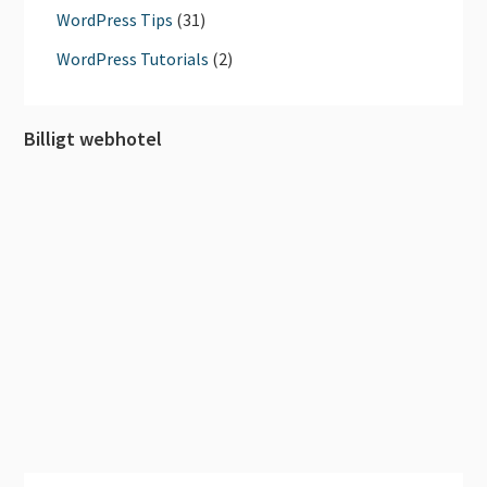
WordPress Tips
(31)
WordPress Tutorials
(2)
Billigt webhotel