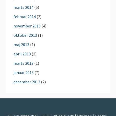
marts 2014
(5)
februar 2014
(2)
november 2013
(4)
oktober 2013
(1)
maj 2013
(1)
april 2013
(2)
marts 2013
(1)
januar 2013
(7)
december 2012
(2)