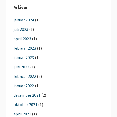
Arkiver
januar 2024
(1)
juli 2023
(1)
april 2023
(1)
februar 2023
(1)
januar 2023
(1)
juni 2022
(1)
februar 2022
(2)
januar 2022
(1)
december 2021
(2)
oktober 2021
(1)
april 2021
(1)