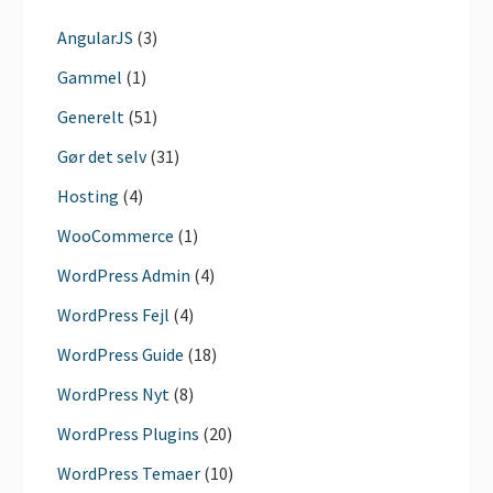
AngularJS
(3)
Gammel
(1)
Generelt
(51)
Gør det selv
(31)
Hosting
(4)
WooCommerce
(1)
WordPress Admin
(4)
WordPress Fejl
(4)
WordPress Guide
(18)
WordPress Nyt
(8)
WordPress Plugins
(20)
WordPress Temaer
(10)