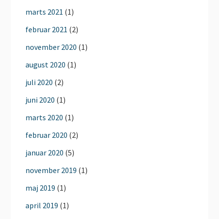
marts 2021
(1)
februar 2021
(2)
november 2020
(1)
august 2020
(1)
juli 2020
(2)
juni 2020
(1)
marts 2020
(1)
februar 2020
(2)
januar 2020
(5)
november 2019
(1)
maj 2019
(1)
april 2019
(1)