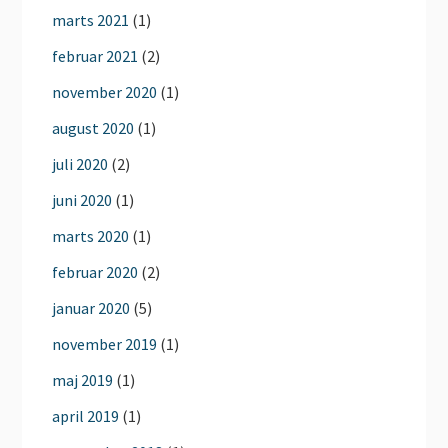
marts 2021
(1)
februar 2021
(2)
november 2020
(1)
august 2020
(1)
juli 2020
(2)
juni 2020
(1)
marts 2020
(1)
februar 2020
(2)
januar 2020
(5)
november 2019
(1)
maj 2019
(1)
april 2019
(1)