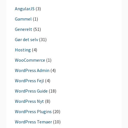
AngularJS
(3)
Gammel
(1)
Generelt
(51)
Gør det selv
(31)
Hosting
(4)
WooCommerce
(1)
WordPress Admin
(4)
WordPress Fejl
(4)
WordPress Guide
(18)
WordPress Nyt
(8)
WordPress Plugins
(20)
WordPress Temaer
(10)