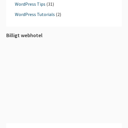
WordPress Tips
(31)
WordPress Tutorials
(2)
Billigt webhotel