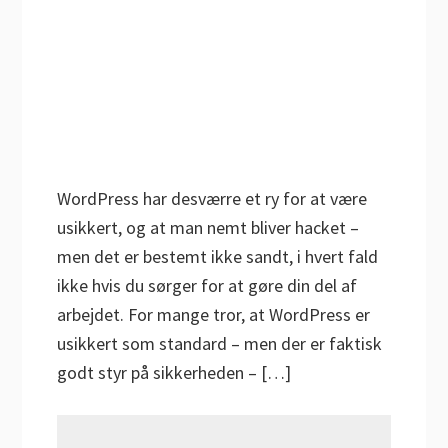
WordPress har desværre et ry for at være
usikkert, og at man nemt bliver hacket –
men det er bestemt ikke sandt, i hvert fald
ikke hvis du sørger for at gøre din del af
arbejdet. For mange tror, at WordPress er
usikkert som standard – men der er faktisk
godt styr på sikkerheden – […]