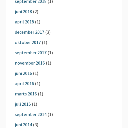
september 2018
(1)
juni 2018
(2)
april 2018
(1)
december 2017
(3)
oktober 2017
(1)
september 2017
(1)
november 2016
(1)
juni 2016
(1)
april 2016
(1)
marts 2016
(1)
juli 2015
(1)
september 2014
(1)
juni 2014
(3)