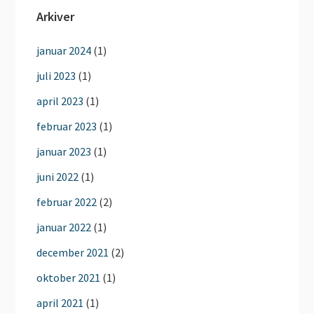
Arkiver
januar 2024
(1)
juli 2023
(1)
april 2023
(1)
februar 2023
(1)
januar 2023
(1)
juni 2022
(1)
februar 2022
(2)
januar 2022
(1)
december 2021
(2)
oktober 2021
(1)
april 2021
(1)