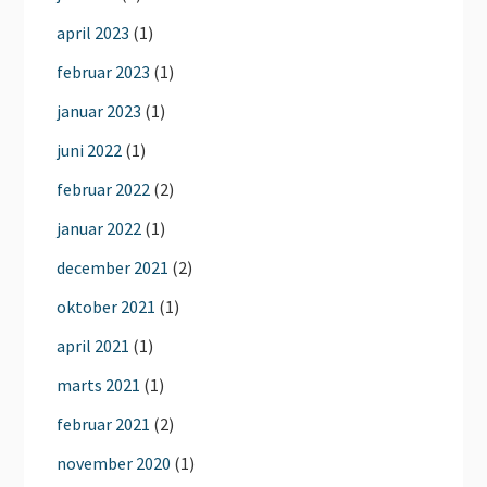
april 2023
(1)
februar 2023
(1)
januar 2023
(1)
juni 2022
(1)
februar 2022
(2)
januar 2022
(1)
december 2021
(2)
oktober 2021
(1)
april 2021
(1)
marts 2021
(1)
februar 2021
(2)
november 2020
(1)