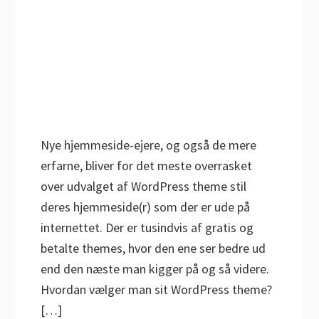
Nye hjemmeside-ejere, og også de mere
erfarne, bliver for det meste overrasket
over udvalget af WordPress theme stil
deres hjemmeside(r) som der er ude på
internettet. Der er tusindvis af gratis og
betalte themes, hvor den ene ser bedre ud
end den næste man kigger på og så videre.
Hvordan vælger man sit WordPress theme?
[…]