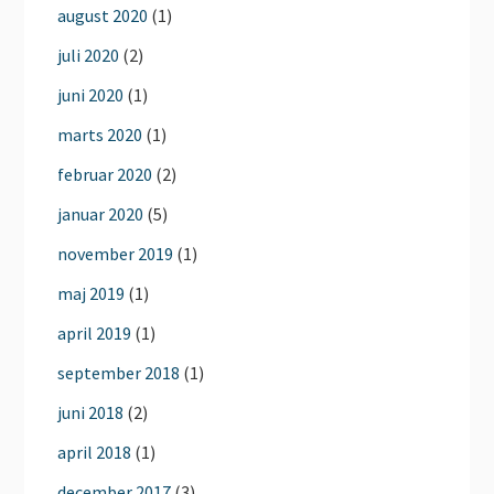
august 2020
(1)
juli 2020
(2)
juni 2020
(1)
marts 2020
(1)
februar 2020
(2)
januar 2020
(5)
november 2019
(1)
maj 2019
(1)
april 2019
(1)
september 2018
(1)
juni 2018
(2)
april 2018
(1)
december 2017
(3)