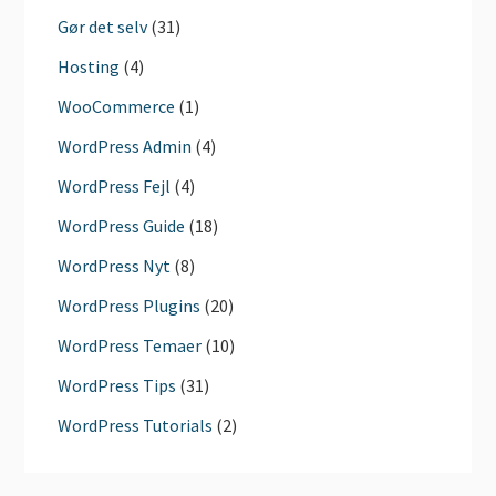
Gør det selv
(31)
Hosting
(4)
WooCommerce
(1)
WordPress Admin
(4)
WordPress Fejl
(4)
WordPress Guide
(18)
WordPress Nyt
(8)
WordPress Plugins
(20)
WordPress Temaer
(10)
WordPress Tips
(31)
WordPress Tutorials
(2)