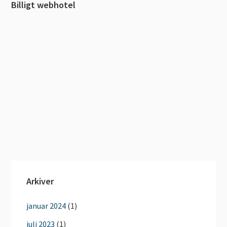
Billigt webhotel
Arkiver
januar 2024
(1)
juli 2023
(1)