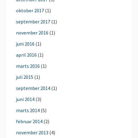
oktober 2017
(1)
september 2017
(1)
november 2016
(1)
juni 2016
(1)
april 2016
(1)
marts 2016
(1)
juli 2015
(1)
september 2014
(1)
juni 2014
(3)
marts 2014
(5)
februar 2014
(2)
november 2013
(4)