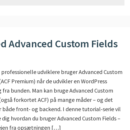
ed Advanced Custom Fields
professionelle udviklere bruger Advanced Custom
 (ACF Premium) når de udvikler en WordPress
g fra bunden. Man kan bruge Advanced Custom
 (også forkortet ACF) på mange måder – og det
 både front- og backend. I denne tutorial-serie vil
se dig hvordan du bruger Advanced Custom Fields –
ejen fra opsætningen […]