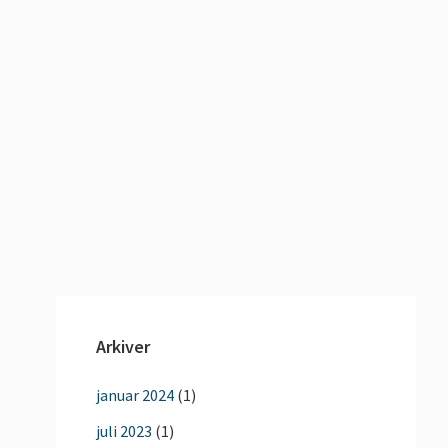
Arkiver
januar 2024
(1)
juli 2023
(1)