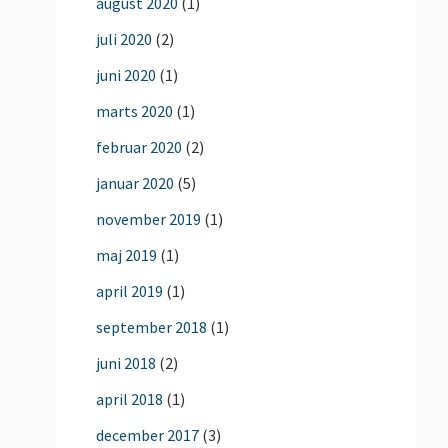
august 2020
(1)
juli 2020
(2)
juni 2020
(1)
marts 2020
(1)
februar 2020
(2)
januar 2020
(5)
november 2019
(1)
maj 2019
(1)
april 2019
(1)
september 2018
(1)
juni 2018
(2)
april 2018
(1)
december 2017
(3)