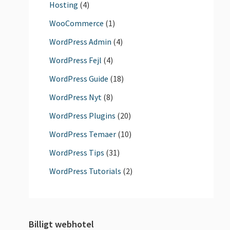
Hosting
(4)
WooCommerce
(1)
WordPress Admin
(4)
WordPress Fejl
(4)
WordPress Guide
(18)
WordPress Nyt
(8)
WordPress Plugins
(20)
WordPress Temaer
(10)
WordPress Tips
(31)
WordPress Tutorials
(2)
Billigt webhotel