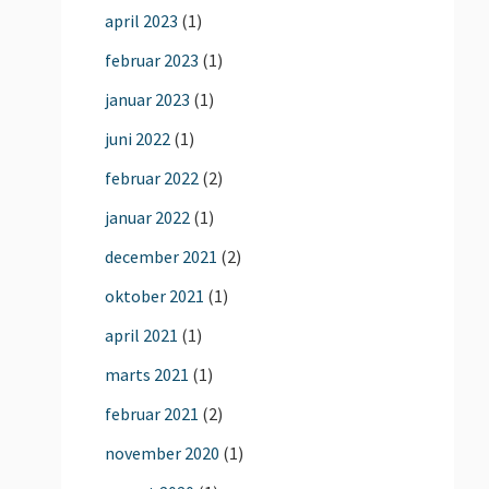
april 2023
(1)
februar 2023
(1)
januar 2023
(1)
juni 2022
(1)
februar 2022
(2)
januar 2022
(1)
december 2021
(2)
oktober 2021
(1)
april 2021
(1)
marts 2021
(1)
februar 2021
(2)
november 2020
(1)