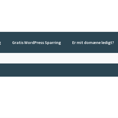
g
Gratis WordPress Sparring
Er mit domæne ledigt?