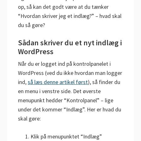
op, så kan det godt være at du tænker
“Hvordan skriver jeg et indlæg?” – hvad skal
du så gøre?
Sådan skriver du et nyt indlæg i
WordPress
Når du er logget ind på kontrolpanelet i
WordPress (ved du ikke hvordan man logger
ind,
så læs denne artikel først
), så finder du
en menu i venstre side. Det øverste
menupunkt hedder “Kontrolpanel” – lige
under det kommer “Indlæg”. Her er hvad du
skal gøre:
Klik på menupunktet “Indlæg”