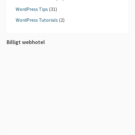
WordPress Tips
(31)
WordPress Tutorials
(2)
Billigt webhotel