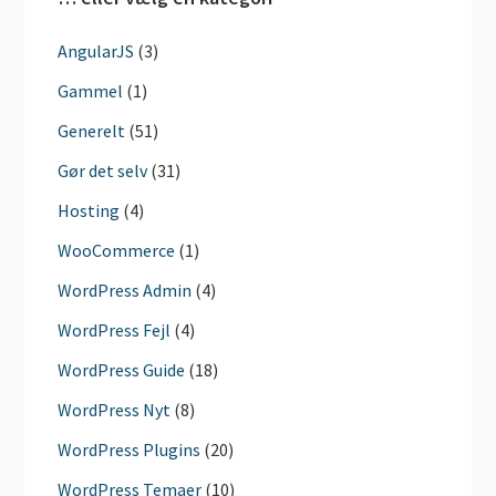
AngularJS
(3)
Gammel
(1)
Generelt
(51)
Gør det selv
(31)
Hosting
(4)
WooCommerce
(1)
WordPress Admin
(4)
WordPress Fejl
(4)
WordPress Guide
(18)
WordPress Nyt
(8)
WordPress Plugins
(20)
WordPress Temaer
(10)