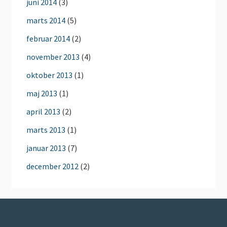
juni 2014
(3)
marts 2014
(5)
februar 2014
(2)
november 2013
(4)
oktober 2013
(1)
maj 2013
(1)
april 2013
(2)
marts 2013
(1)
januar 2013
(7)
december 2012
(2)