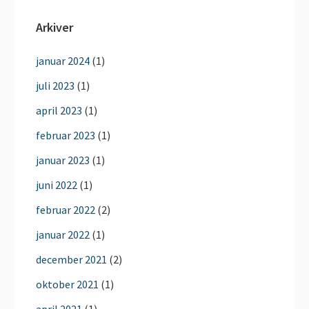
Arkiver
januar 2024
(1)
juli 2023
(1)
april 2023
(1)
februar 2023
(1)
januar 2023
(1)
juni 2022
(1)
februar 2022
(2)
januar 2022
(1)
december 2021
(2)
oktober 2021
(1)