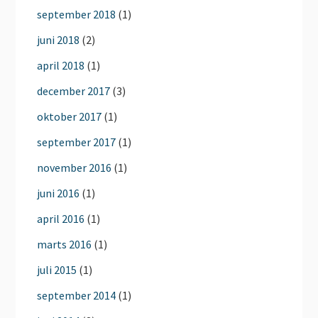
september 2018
(1)
juni 2018
(2)
april 2018
(1)
december 2017
(3)
oktober 2017
(1)
september 2017
(1)
november 2016
(1)
juni 2016
(1)
april 2016
(1)
marts 2016
(1)
juli 2015
(1)
september 2014
(1)