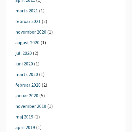
april 2021
(1)
marts 2021
(1)
februar 2021
(2)
november 2020
(1)
august 2020
(1)
juli 2020
(2)
juni 2020
(1)
marts 2020
(1)
februar 2020
(2)
januar 2020
(5)
november 2019
(1)
maj 2019
(1)
april 2019
(1)