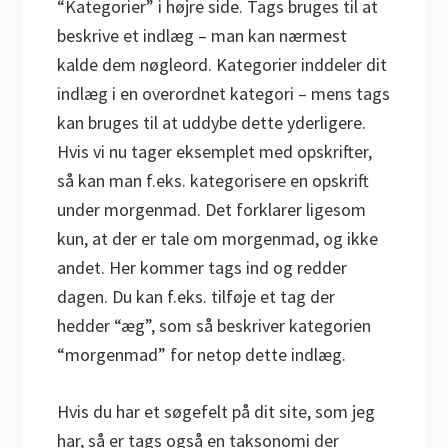
“Kategorier” i højre side. Tags bruges til at
beskrive et indlæg – man kan nærmest
kalde dem nøgleord. Kategorier inddeler dit
indlæg i en overordnet kategori – mens tags
kan bruges til at uddybe dette yderligere.
Hvis vi nu tager eksemplet med opskrifter,
så kan man f.eks. kategorisere en opskrift
under morgenmad. Det forklarer ligesom
kun, at der er tale om morgenmad, og ikke
andet. Her kommer tags ind og redder
dagen. Du kan f.eks. tilføje et tag der
hedder “æg”, som så beskriver kategorien
“morgenmad” for netop dette indlæg.
Hvis du har et søgefelt på dit site, som jeg
har, så er tags også en taksonomi der