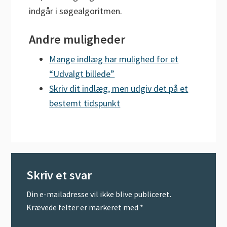
indgår i søgealgoritmen.
Andre muligheder
Mange indlæg har mulighed for et
“Udvalgt billede”
Skriv dit indlæg, men udgiv det på et
bestemt tidspunkt
Læserinteraktioner
Skriv et svar
Din e-mailadresse vil ikke blive publiceret.
Krævede felter er markeret med
*