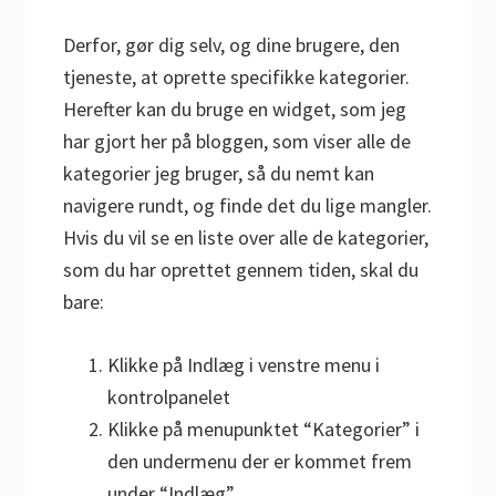
Derfor, gør dig selv, og dine brugere, den
tjeneste, at oprette specifikke kategorier.
Herefter kan du bruge en widget, som jeg
har gjort her på bloggen, som viser alle de
kategorier jeg bruger, så du nemt kan
navigere rundt, og finde det du lige mangler.
Hvis du vil se en liste over alle de kategorier,
som du har oprettet gennem tiden, skal du
bare:
Klikke på Indlæg i venstre menu i
kontrolpanelet
Klikke på menupunktet “Kategorier” i
den undermenu der er kommet frem
under “Indlæg”