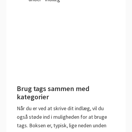
Brug tags sammen med
kategorier
Når du er ved at skrive dit indlæg, vil du
også støde ind i muligheden for at bruge
tags. Boksen er, typisk, lige neden unden