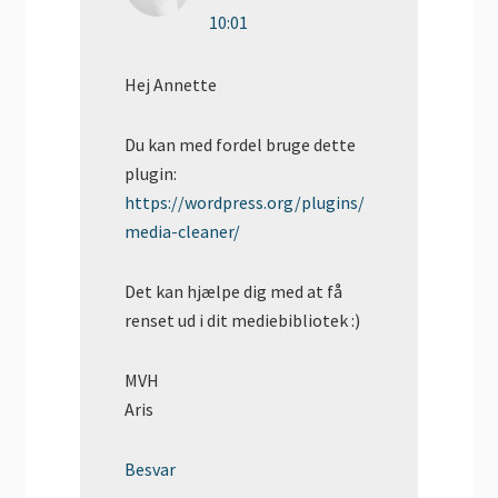
10:01
Hej Annette
Du kan med fordel bruge dette
plugin:
https://wordpress.org/plugins/
media-cleaner/
Det kan hjælpe dig med at få
renset ud i dit mediebibliotek :)
MVH
Aris
Besvar