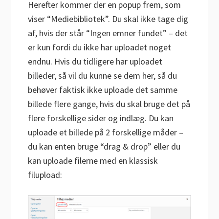
Herefter kommer der en popup frem, som
viser “Mediebibliotek”. Du skal ikke tage dig
af, hvis der står “Ingen emner fundet” – det
er kun fordi du ikke har uploadet noget
endnu. Hvis du tidligere har uploadet
billeder, så vil du kunne se dem her, så du
behøver faktisk ikke uploade det samme
billede flere gange, hvis du skal bruge det på
flere forskellige sider og indlæg. Du kan
uploade et billede på 2 forskellige måder –
du kan enten bruge “drag & drop” eller du
kan uploade filerne med en klassisk
filupload: