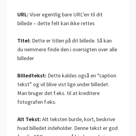
URL:
Viser egentlig bare URL’en til dit
billede – dette felt kan ikke rettes
Titel:
Dette er titlen på dit billede. Så kan
du nemmere finde den i oversigten over alle
billeder
Billedtekst:
Dette kaldes også en “caption
tekst” og vil blive vist lige under billedet.
Man bruger det f.eks. til at kreditere
fotografen f.eks.
Alt Tekst:
Alt teksten burde, kort, beskrive
hvad billedet indeholder. Denne tekst er god