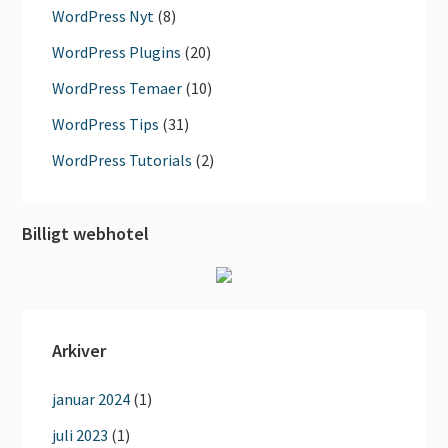
WordPress Nyt
(8)
WordPress Plugins
(20)
WordPress Temaer
(10)
WordPress Tips
(31)
WordPress Tutorials
(2)
Billigt webhotel
Arkiver
januar 2024
(1)
juli 2023
(1)