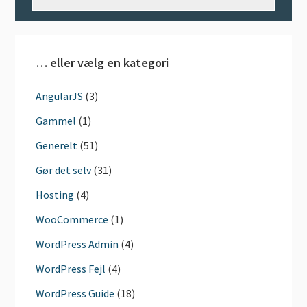
… eller vælg en kategori
AngularJS
(3)
Gammel
(1)
Generelt
(51)
Gør det selv
(31)
Hosting
(4)
WooCommerce
(1)
WordPress Admin
(4)
WordPress Fejl
(4)
WordPress Guide
(18)