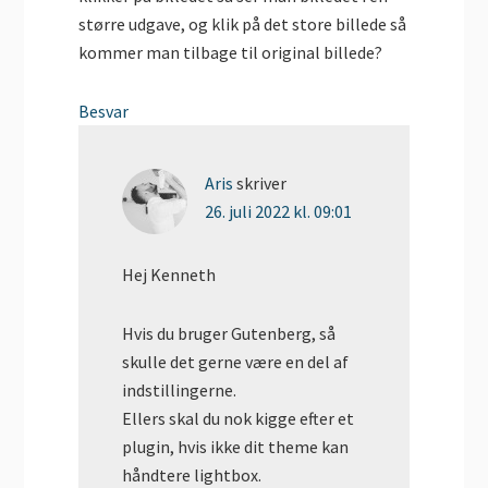
større udgave, og klik på det store billede så
kommer man tilbage til original billede?
Besvar
Aris
skriver
26. juli 2022 kl. 09:01
Hej Kenneth
Hvis du bruger Gutenberg, så
skulle det gerne være en del af
indstillingerne.
Ellers skal du nok kigge efter et
plugin, hvis ikke dit theme kan
håndtere lightbox.