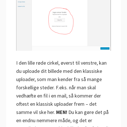
I den lille røde cirkel, øverst til venstre, kan
du uploade dit billede med den klassiske
uploader, som man kender fra så mange
forskellige steder. F.eks. når man skal
vedhæfte en fil i en mail, så kommer der
oftest en klassisk uploader frem – det
samme vil ske her.
MEN!
Du kan gøre det på
en endnu nemmere måde, og det er