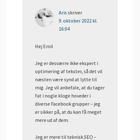
Aris
skriver
9. oktober 2022 kl.
16:04
Hej Emil
Jeg er desværre ikke ekspert i
optimering af tekster, så det vil
næsten være synd at lytte til
mig. Jeg vil anbefale, at du tager
fat i nogle kloge hoveder i
diverse Facebook grupper – jeg
er sikker på, at du kan få meget
mere ud af dem.
Jeg er mere til teknisk SEO –