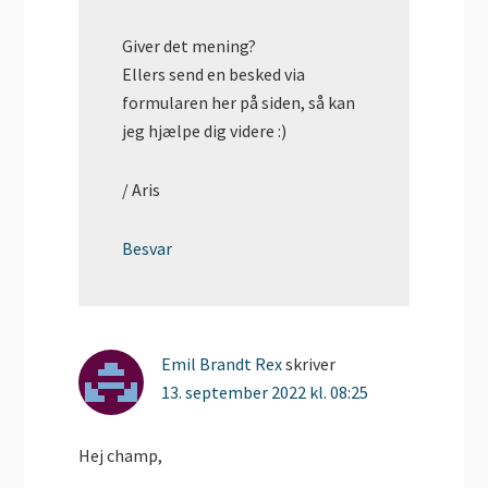
Giver det mening?
Ellers send en besked via
formularen her på siden, så kan
jeg hjælpe dig videre :)
/ Aris
Besvar
Emil Brandt Rex
skriver
13. september 2022 kl. 08:25
Hej champ,