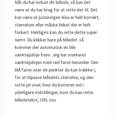
Når du har indsat dit billede, så kan det
være at du har brug for at rette det til. Det
kan være at justeringen ikke er helt korrekt,
størrelsen eller måske linket der er helt
forkert. Heldigvis kan du rette dette super
nemt. Du klikker bare på billedet. så
kommer der automatisk en lille
værktøjslinje frem. Jeg har markeret
værktøjslinjen med rød farve herunder. Den
blå farve viser de punkter du kan trække i,
for at tilpasse billedets størrelse, og den
sorte pil viser, hvor du kommer ind i
yderligere indstillinger, hvor du kan rette
billedetekst, URL osv.