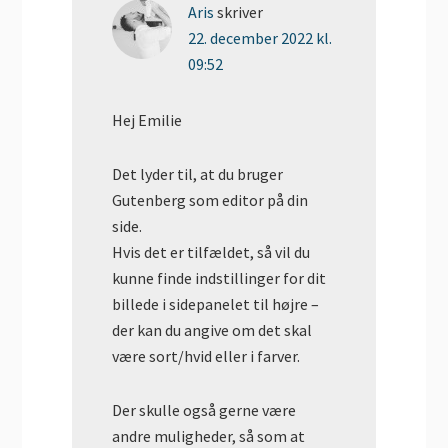
Aris
skriver
22. december 2022 kl.
09:52
Hej Emilie
Det lyder til, at du bruger
Gutenberg som editor på din
side.
Hvis det er tilfældet, så vil du
kunne finde indstillinger for dit
billede i sidepanelet til højre –
der kan du angive om det skal
være sort/hvid eller i farver.
Der skulle også gerne være
andre muligheder, så som at