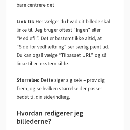
bare centrere det
Link til:
Her vælger du hvad dit billede skal
linke til. Jeg bruger oftest “Ingen” eller
“Mediefil”. Det er bestemt ikke altid, at
“Side for vedhæftning” ser særlig pænt ud.
Du kan også vælge “Tilpasset URL” og så
linke til en ekstern kilde.
Størrelse:
Dette siger sig selv – prøv dig
frem, og se hvilken størrelse der passer
bedst til din side/indlæg.
Hvordan redigerer jeg
billederne?