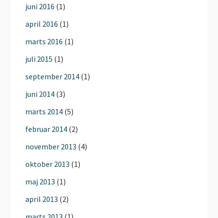
juni 2016
(1)
april 2016
(1)
marts 2016
(1)
juli 2015
(1)
september 2014
(1)
juni 2014
(3)
marts 2014
(5)
februar 2014
(2)
november 2013
(4)
oktober 2013
(1)
maj 2013
(1)
april 2013
(2)
marts 2013
(1)