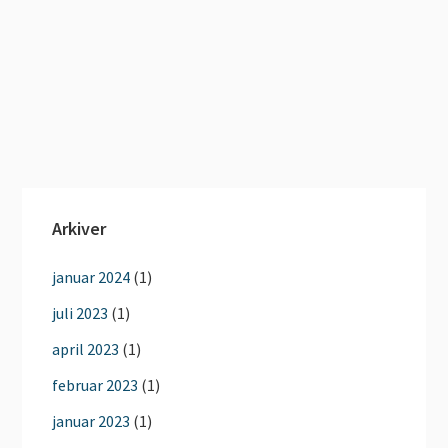
Arkiver
januar 2024
(1)
juli 2023
(1)
april 2023
(1)
februar 2023
(1)
januar 2023
(1)