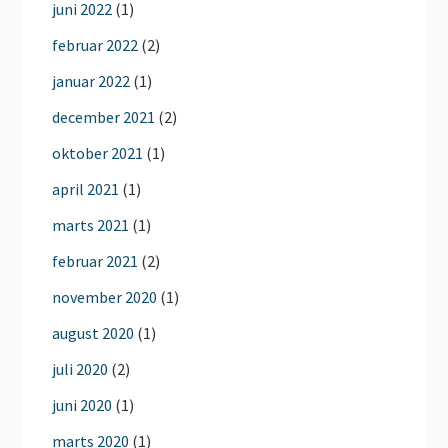
juni 2022
(1)
februar 2022
(2)
januar 2022
(1)
december 2021
(2)
oktober 2021
(1)
april 2021
(1)
marts 2021
(1)
februar 2021
(2)
november 2020
(1)
august 2020
(1)
juli 2020
(2)
juni 2020
(1)
marts 2020
(1)