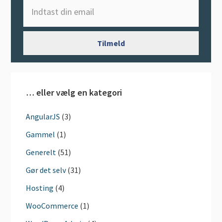
… eller vælg en kategori
AngularJS
(3)
Gammel
(1)
Generelt
(51)
Gør det selv
(31)
Hosting
(4)
WooCommerce
(1)