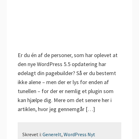
Er du én af de personer, som har oplevet at
den nye WordPress 5.5 opdatering har
ødelagt din pagebuilder? Så er du bestemt
ikke alene – men der er lys for enden af
tunellen – for der er nemlig et plugin som
kan hjælpe dig. Mere om det senere her i
artiklen, hvor jeg gennemgår […]
Skrevet i:
Generelt
,
WordPress Nyt