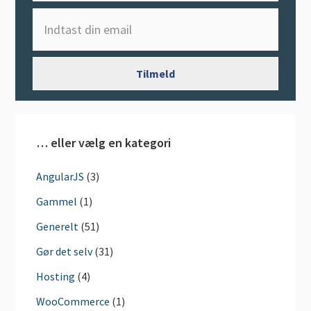
… eller vælg en kategori
AngularJS
(3)
Gammel
(1)
Generelt
(51)
Gør det selv
(31)
Hosting
(4)
WooCommerce
(1)