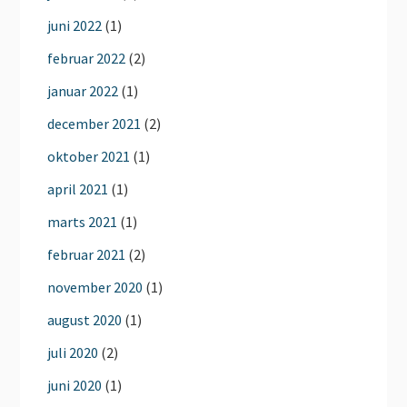
juni 2022
(1)
februar 2022
(2)
januar 2022
(1)
december 2021
(2)
oktober 2021
(1)
april 2021
(1)
marts 2021
(1)
februar 2021
(2)
november 2020
(1)
august 2020
(1)
juli 2020
(2)
juni 2020
(1)