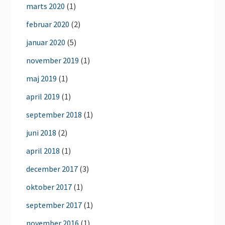
marts 2020
(1)
februar 2020
(2)
januar 2020
(5)
november 2019
(1)
maj 2019
(1)
april 2019
(1)
september 2018
(1)
juni 2018
(2)
april 2018
(1)
december 2017
(3)
oktober 2017
(1)
september 2017
(1)
november 2016
(1)