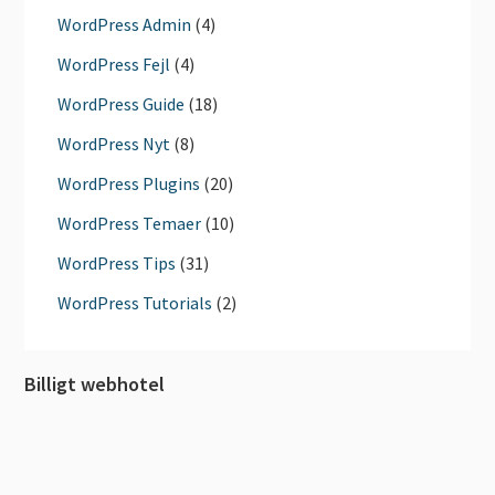
WordPress Admin
(4)
WordPress Fejl
(4)
WordPress Guide
(18)
WordPress Nyt
(8)
WordPress Plugins
(20)
WordPress Temaer
(10)
WordPress Tips
(31)
WordPress Tutorials
(2)
Billigt webhotel