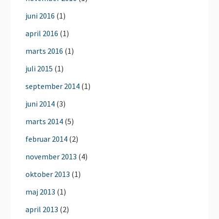
juni 2016
(1)
april 2016
(1)
marts 2016
(1)
juli 2015
(1)
september 2014
(1)
juni 2014
(3)
marts 2014
(5)
februar 2014
(2)
november 2013
(4)
oktober 2013
(1)
maj 2013
(1)
april 2013
(2)