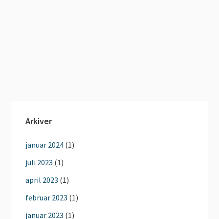
Arkiver
januar 2024
(1)
juli 2023
(1)
april 2023
(1)
februar 2023
(1)
januar 2023
(1)